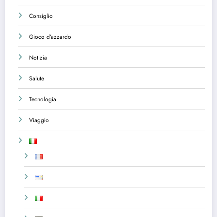
Consiglio
Gioco d’azzardo
Notizia
Salute
Tecnología
Viaggio