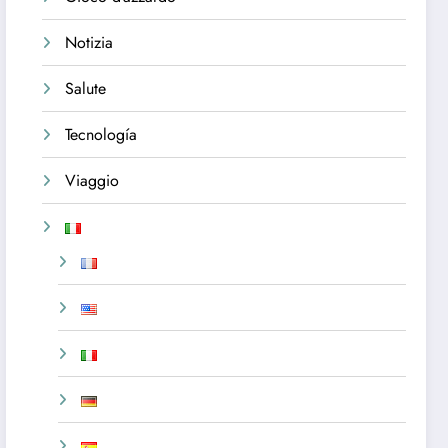
Notizia
Salute
Tecnología
Viaggio