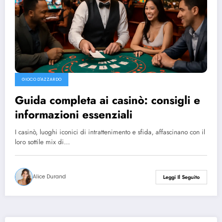
GIOCO D'AZZARDO
Guida completa ai casinò: consigli e
informazioni essenziali
I casinò, luoghi iconici di intrattenimento e sfida, affascinano con il
loro sottile mix di…
Alice Durand
Leggi Il Seguito