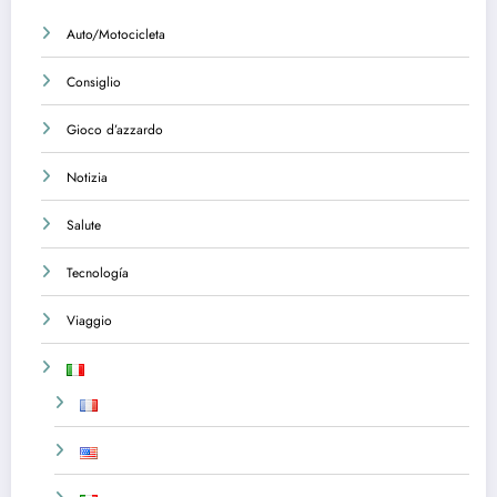
Auto/Motocicleta
Consiglio
Gioco d’azzardo
Notizia
Salute
Tecnología
Viaggio