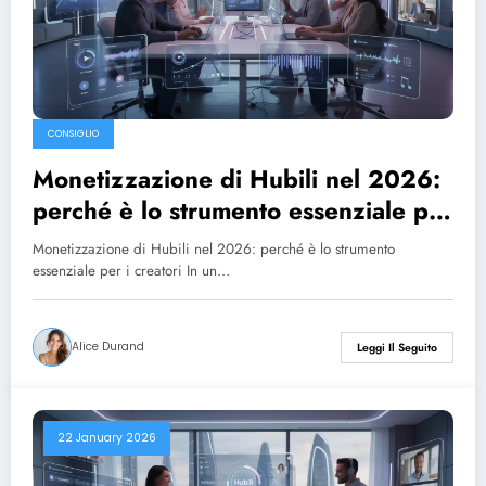
CONSIGLIO
Monetizzazione di Hubili nel 2026:
perché è lo strumento essenziale per
i creatori
Monetizzazione di Hubili nel 2026: perché è lo strumento
essenziale per i creatori In un…
Alice Durand
Leggi Il Seguito
22 January 2026