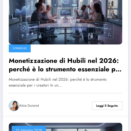
CONSIGLIO
Monetizzazione di Hubili nel 2026:
perché è lo strumento essenziale per
i creatori
Monetizzazione di Hubili nel 2026: perché è lo strumento
essenziale per i creatori In un…
Alice Durand
Leggi Il Seguito
22 January 2026