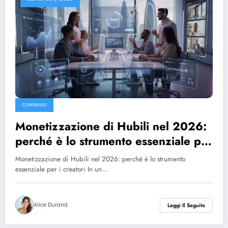
CONSIGLIO
Monetizzazione di Hubili nel 2026:
perché è lo strumento essenziale per
i creatori
Monetizzazione di Hubili nel 2026: perché è lo strumento
essenziale per i creatori In un…
Alice Durand
Leggi Il Seguito