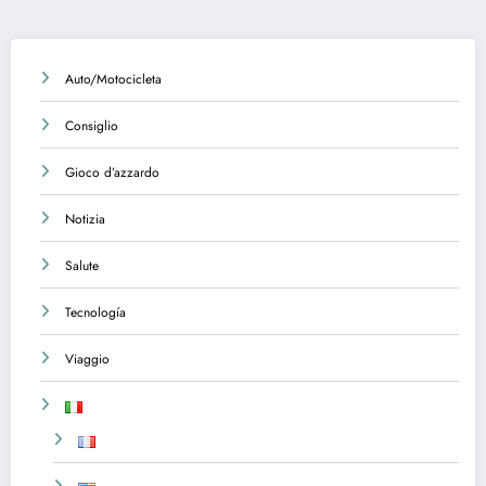
Auto/Motocicleta
Consiglio
Gioco d’azzardo
Notizia
Salute
Tecnología
Viaggio