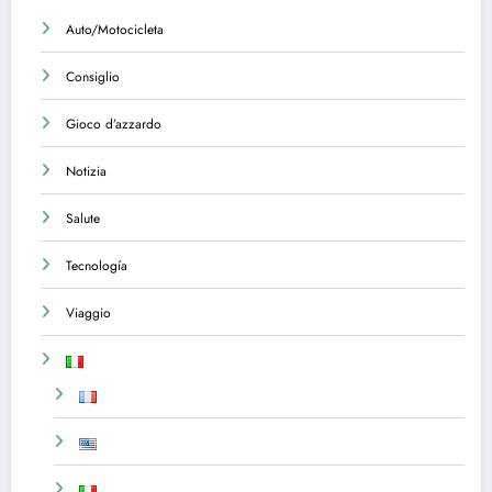
Auto/Motocicleta
Consiglio
Gioco d’azzardo
Notizia
Salute
Tecnología
Viaggio