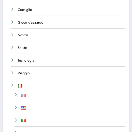
Consiglio
Gioco d’azzardo
Notizia
Salute
Tecnología
Viaggio