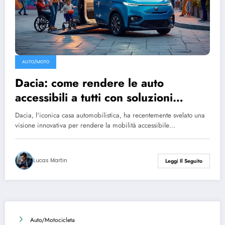
AUTO/MOTO
Dacia: come rendere le auto
accessibili a tutti con soluzioni
innovative
Dacia, l'iconica casa automobilistica, ha recentemente svelato una
visione innovativa per rendere la mobilità accessibile…
Lucas Martin
Leggi Il Seguito
Auto/Motocicleta