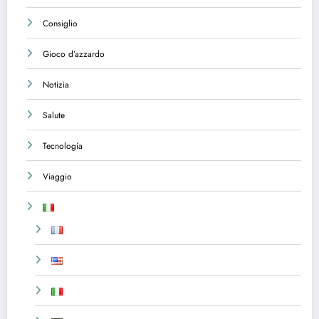
Consiglio
Gioco d’azzardo
Notizia
Salute
Tecnología
Viaggio