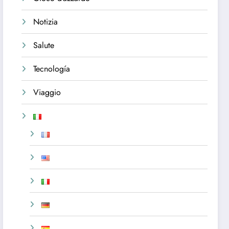
Notizia
Salute
Tecnología
Viaggio