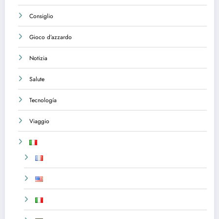
Consiglio
Gioco d’azzardo
Notizia
Salute
Tecnología
Viaggio