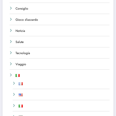
Consiglio
Gioco d’azzardo
Notizia
Salute
Tecnología
Viaggio