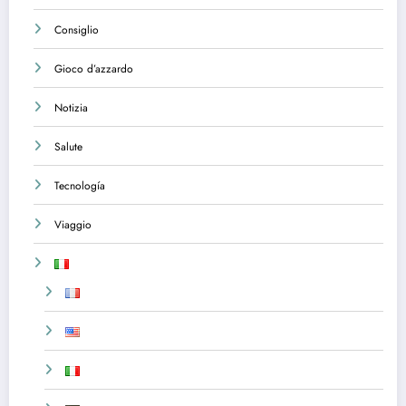
Consiglio
Gioco d’azzardo
Notizia
Salute
Tecnología
Viaggio