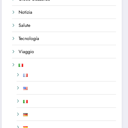
Notizia
Salute
Tecnología
Viaggio