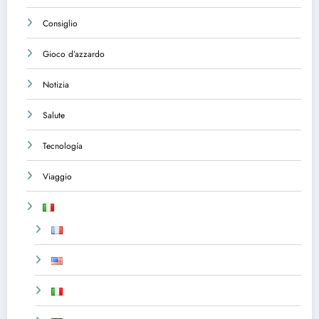
Consiglio
Gioco d’azzardo
Notizia
Salute
Tecnología
Viaggio