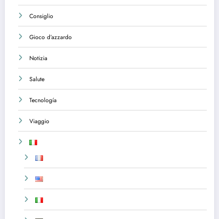
Consiglio
Gioco d’azzardo
Notizia
Salute
Tecnología
Viaggio