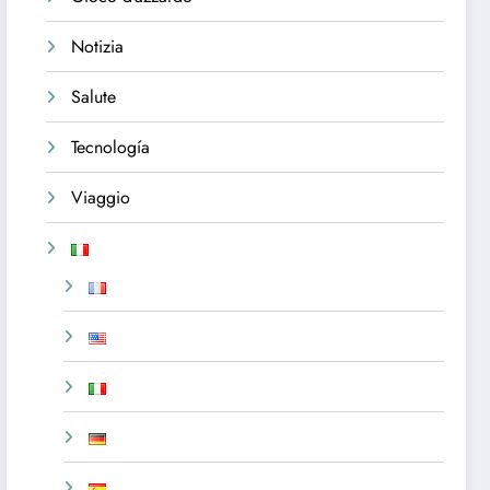
Notizia
Salute
Tecnología
Viaggio