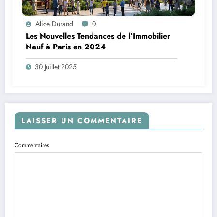
Alice Durand
0
Les Nouvelles Tendances de l’Immobilier
Neuf à Paris en 2024
30 Juillet 2025
LAISSER UN COMMENTAIRE
Commentaires