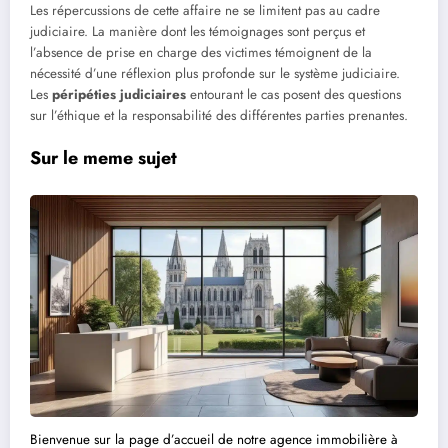
Les répercussions de cette affaire ne se limitent pas au cadre
judiciaire. La manière dont les témoignages sont perçus et
l’absence de prise en charge des victimes témoignent de la
nécessité d’une réflexion plus profonde sur le système judiciaire.
Les
péripéties judiciaires
entourant le cas posent des questions
sur l’éthique et la responsabilité des différentes parties prenantes.
Sur le meme sujet
Bienvenue sur la page d’accueil de notre agence immobilière à