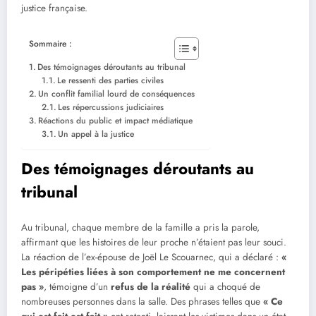
justice française.
Sommaire :
Des témoignages déroutants au tribunal
Le ressenti des parties civiles
Un conflit familial lourd de conséquences
Les répercussions judiciaires
Réactions du public et impact médiatique
Un appel à la justice
Des témoignages déroutants au
tribunal
Au tribunal, chaque membre de la famille a pris la parole,
affirmant que les histoires de leur proche n’étaient pas leur souci.
La réaction de l’ex-épouse de Joël Le Scouarnec, qui a déclaré :
«
Les péripéties liées à son comportement ne me concernent
pas »
, témoigne d’un
refus de la réalité
qui a choqué de
nombreuses personnes dans la salle. Des phrases telles que
« Ce