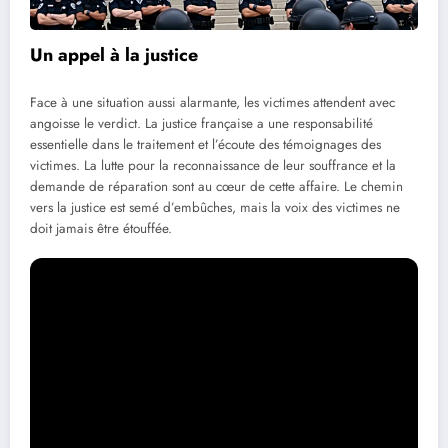
Un appel à la justice
Face à une situation aussi alarmante, les victimes attendent avec
angoisse le verdict. La justice française a une responsabilité
essentielle dans le traitement et l’écoute des témoignages des
victimes. La lutte pour la reconnaissance de leur souffrance et la
demande de réparation sont au cœur de cette affaire. Le chemin
vers la justice est semé d’embûches, mais la voix des victimes ne
doit jamais être étouffée.