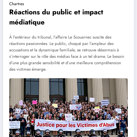
Chartres
Réactions du public et impact
médiatique
À l’extérieur du tribunal, l’affaire Le Scouarnec suscite des
réactions passionnées. Le public, choqué par l’ampleur des
accusations et la dynamique familiale, se retrouve désormais à
s’interroger sur le rôle des médias face à un tel drame. Le besoin
d’une plus grande sensibilité et d’une meilleure compréhension
des victimes émerge.