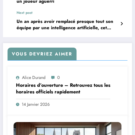
un joueur aguerri
Next post
Un an après avoir remplacé presque tout son
équipe par une intelligence artificielle, cet
entrepreneur indien dresse un constat
surprenant
VOUS DEVRIEZ AIMER
Alice Durand
0
Horaires d’ouverture – Retrouvez tous les
horaires officiels rapidement
14 Janvier 2026