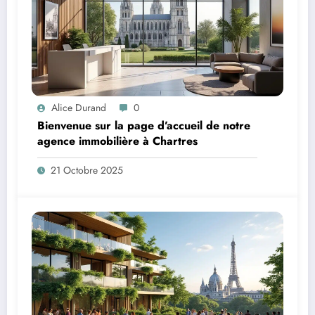
Alice Durand
0
Bienvenue sur la page d’accueil de notre
agence immobilière à Chartres
21 Octobre 2025