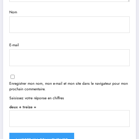
Nom
E-mail
Enregistrer mon nom, mon e-mail et mon site dans le navigateur pour mon
prochain commentaire.
Saisissez votre réponse en chiffres
deux + treize =