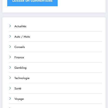
Actualités
Auto / Moto
Conseils
Finance
Gambling
Technologie
Santé
Voyage