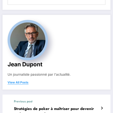
Jean Dupont
Un journaliste passionné par l'actualité.
View All Posts
Previous post
Stratégies de poker à maîtriser pour devenir