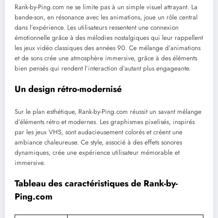
Rank-by-Ping.com ne se limite pas à un simple visuel attrayant. La
bande-son, en résonance avec les animations, joue un rôle central
dans l’expérience. Les utilisateurs ressentent une connexion
émotionnelle grâce à des mélodies nostalgiques qui leur rappellent
les jeux vidéo classiques des années 90. Ce mélange d’animations
et de sons crée une atmosphère immersive, grâce à des éléments
bien pensés qui rendent l’interaction d’autant plus engageante.
Un design rétro-modernisé
Sur le plan esthétique, Rank-by-Ping.com réussit un savant mélange
d’éléments rétro et modernes. Les graphismes pixelisés, inspirés
par les jeux VHS, sont audacieusement colorés et créent une
ambiance chaleureuse. Ce style, associé à des effets sonores
dynamiques, crée une expérience utilisateur mémorable et
immersive.
Tableau des caractéristiques de Rank-by-
Ping.com