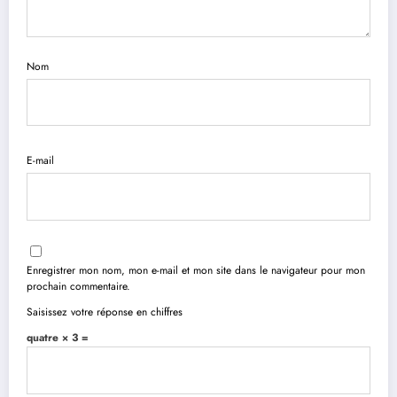
Nom
E-mail
Enregistrer mon nom, mon e-mail et mon site dans le navigateur pour mon
prochain commentaire.
Saisissez votre réponse en chiffres
quatre × 3 =