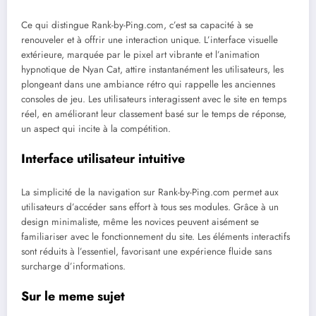
Ce qui distingue Rank-by-Ping.com, c’est sa capacité à se
renouveler et à offrir une interaction unique. L’interface visuelle
extérieure, marquée par le pixel art vibrante et l’animation
hypnotique de Nyan Cat, attire instantanément les utilisateurs, les
plongeant dans une ambiance rétro qui rappelle les anciennes
consoles de jeu. Les utilisateurs interagissent avec le site en temps
réel, en améliorant leur classement basé sur le temps de réponse,
un aspect qui incite à la compétition.
Interface utilisateur intuitive
La simplicité de la navigation sur Rank-by-Ping.com permet aux
utilisateurs d’accéder sans effort à tous ses modules. Grâce à un
design minimaliste, même les novices peuvent aisément se
familiariser avec le fonctionnement du site. Les éléments interactifs
sont réduits à l’essentiel, favorisant une expérience fluide sans
surcharge d’informations.
Sur le meme sujet