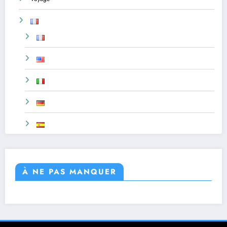
À NE PAS MANQUER