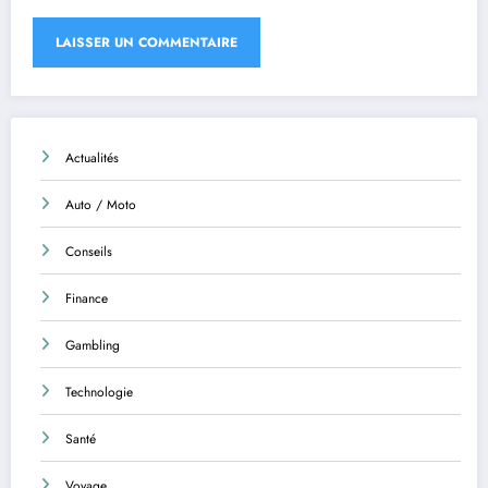
Actualités
Auto / Moto
Conseils
Finance
Gambling
Technologie
Santé
Voyage