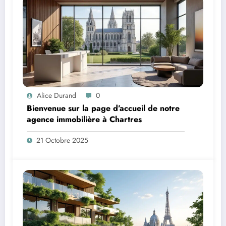
Alice Durand
0
Bienvenue sur la page d’accueil de notre
agence immobilière à Chartres
21 Octobre 2025