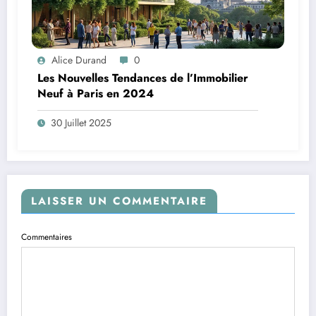
Alice Durand
0
Les Nouvelles Tendances de l’Immobilier
Neuf à Paris en 2024
30 Juillet 2025
LAISSER UN COMMENTAIRE
Commentaires