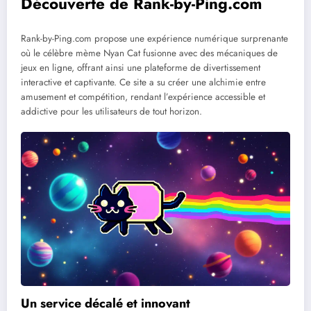
Découverte de Rank-by-Ping.com
Rank-by-Ping.com propose une expérience numérique surprenante
où le célèbre mème Nyan Cat fusionne avec des mécaniques de
jeux en ligne, offrant ainsi une plateforme de divertissement
interactive et captivante. Ce site a su créer une alchimie entre
amusement et compétition, rendant l’expérience accessible et
addictive pour les utilisateurs de tout horizon.
Un service décalé et innovant