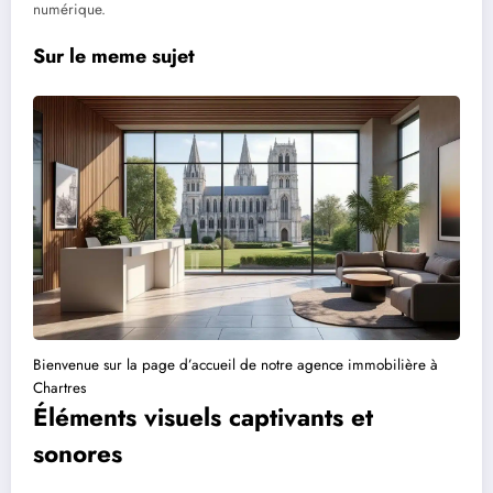
numérique.
Sur le meme sujet
Bienvenue sur la page d’accueil de notre agence immobilière à
Chartres
Éléments visuels captivants et
sonores