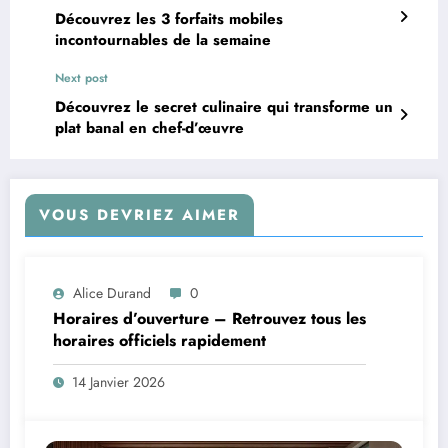
Découvrez les 3 forfaits mobiles
incontournables de la semaine
Next post
Découvrez le secret culinaire qui transforme un
plat banal en chef-d’œuvre
VOUS DEVRIEZ AIMER
Alice Durand
0
Horaires d’ouverture – Retrouvez tous les
horaires officiels rapidement
14 Janvier 2026