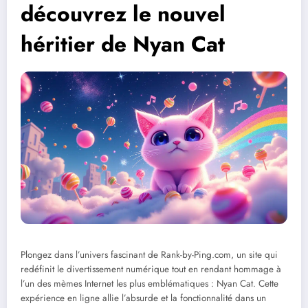
découvrez le nouvel
héritier de Nyan Cat
Plongez dans l’univers fascinant de Rank-by-Ping.com, un site qui
redéfinit le divertissement numérique tout en rendant hommage à
l’un des mèmes Internet les plus emblématiques : Nyan Cat. Cette
expérience en ligne allie l’absurde et la fonctionnalité dans un