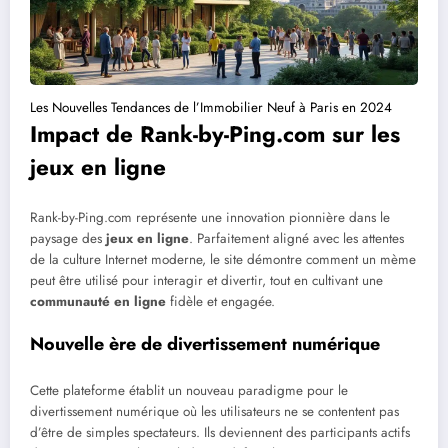
Les Nouvelles Tendances de l’Immobilier Neuf à Paris en 2024
Impact de Rank-by-Ping.com sur les
jeux en ligne
Rank-by-Ping.com représente une innovation pionnière dans le
paysage des
jeux en ligne
. Parfaitement aligné avec les attentes
de la culture Internet moderne, le site démontre comment un mème
peut être utilisé pour interagir et divertir, tout en cultivant une
communauté en ligne
fidèle et engagée.
Nouvelle ère de divertissement numérique
Cette plateforme établit un nouveau paradigme pour le
divertissement numérique où les utilisateurs ne se contentent pas
d’être de simples spectateurs. Ils deviennent des participants actifs