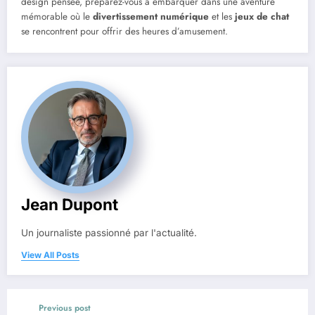
design pensée, préparez-vous à embarquer dans une aventure
mémorable où le
divertissement numérique
et les
jeux de chat
se rencontrent pour offrir des heures d’amusement.
Jean Dupont
Un journaliste passionné par l'actualité.
View All Posts
Previous post