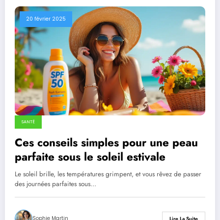
20 février 2025
SANTÉ
Ces conseils simples pour une peau
parfaite sous le soleil estivale
Le soleil brille, les températures grimpent, et vous rêvez de passer
des journées parfaites sous…
Sophie Martin
Lire La Suite