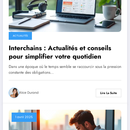
ACTUALITÉS
Interchains : Actualités et conseils
pour simplifier votre quotidien
Dans une époque où le temps semble se raccourcir sous la pression
constante des obligations…
Alice Durand
Lire La Suite
1 avril 2025