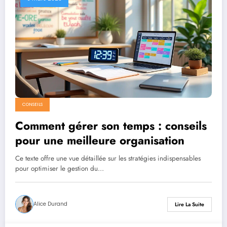
CONSEILS
Comment gérer son temps : conseils
pour une meilleure organisation
Ce texte offre une vue détaillée sur les stratégies indispensables
pour optimiser le gestion du…
Alice Durand
Lire La Suite