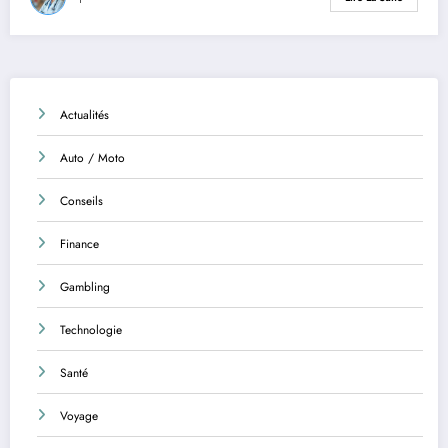
Actualités
Auto / Moto
Conseils
Finance
Gambling
Technologie
Santé
Voyage