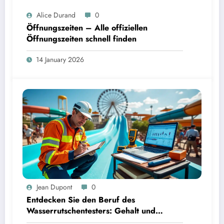
Alice Durand
0
Öffnungszeiten – Alle offiziellen
Öffnungszeiten schnell finden
14 January 2026
Jean Dupont
0
Entdecken Sie den Beruf des
Wasserrutschentesters: Gehalt und
Karrierechancen