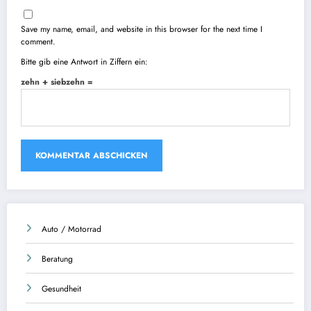
Save my name, email, and website in this browser for the next time I
comment.
Bitte gib eine Antwort in Ziffern ein:
zehn + siebzehn =
Auto / Motorrad
Beratung
Gesundheit