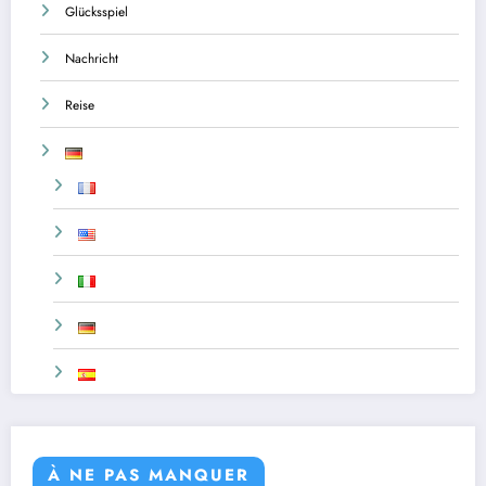
Glücksspiel
Nachricht
Reise
À NE PAS MANQUER