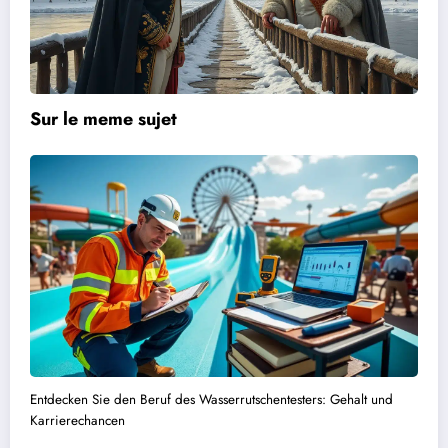
Sur le meme sujet
Entdecken Sie den Beruf des Wasserrutschentesters: Gehalt und
Karrierechancen