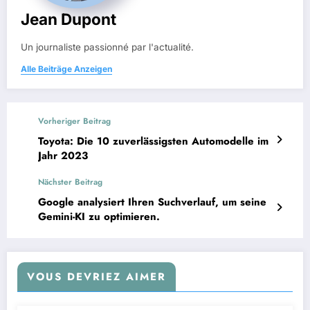
Jean Dupont
Un journaliste passionné par l'actualité.
Alle Beiträge Anzeigen
Vorheriger Beitrag
Toyota: Die 10 zuverlässigsten Automodelle im
Jahr 2023
Nächster Beitrag
Google analysiert Ihren Suchverlauf, um seine
Gemini-KI zu optimieren.
VOUS DEVRIEZ AIMER