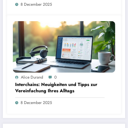
8 December 2025
Alice Durand
0
Interchains: Neuigkeiten und Tipps zur
Vereinfachung Ihres Alltags
8 December 2025