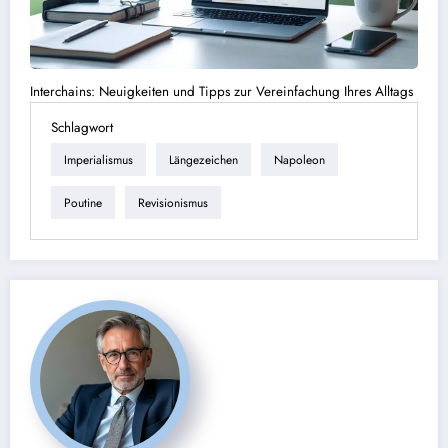
Interchains: Neuigkeiten und Tipps zur Vereinfachung Ihres Alltags
Schlagwort
Imperialismus
Längezeichen
Napoleon
Poutine
Revisionismus