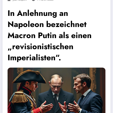
In Anlehnung an
Napoleon bezeichnet
Macron Putin als einen
„revisionistischen
Imperialisten“.