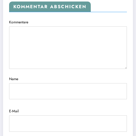
KOMMENTAR ABSCHICKEN
Kommentare
Name
E-Mail