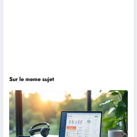
Sur le meme sujet