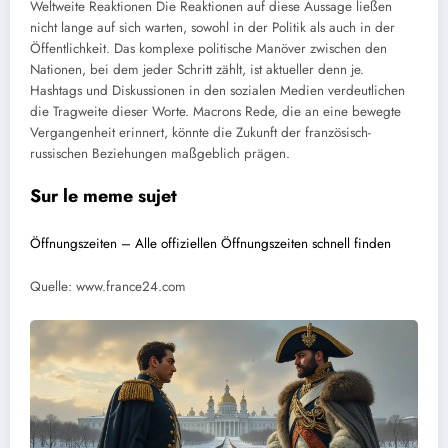
Weltweite Reaktionen
Die Reaktionen auf diese Aussage ließen
nicht lange auf sich warten, sowohl in der Politik als auch in der
Öffentlichkeit. Das komplexe politische Manöver zwischen den
Nationen, bei dem jeder Schritt zählt, ist aktueller denn je.
Hashtags und Diskussionen in den sozialen Medien verdeutlichen
die Tragweite dieser Worte. Macrons Rede, die an eine bewegte
Vergangenheit erinnert, könnte die Zukunft der französisch-
russischen Beziehungen maßgeblich prägen.
Sur le meme sujet
Öffnungszeiten – Alle offiziellen Öffnungszeiten schnell finden
Quelle: www.france24.com