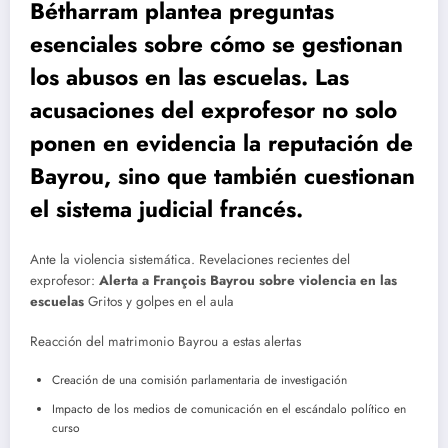
Bétharram plantea preguntas
esenciales sobre cómo se gestionan
los abusos en las escuelas. Las
acusaciones del exprofesor no solo
ponen en evidencia la reputación de
Bayrou, sino que también cuestionan
el sistema judicial francés.
Ante la violencia sistemática.
Revelaciones recientes del
exprofesor:
Alerta a François Bayrou sobre violencia en las
escuelas
Gritos y golpes en el aula
Reacción del matrimonio Bayrou a estas alertas
Creación de una comisión parlamentaria de investigación
Impacto de los medios de comunicación en el escándalo político en
curso