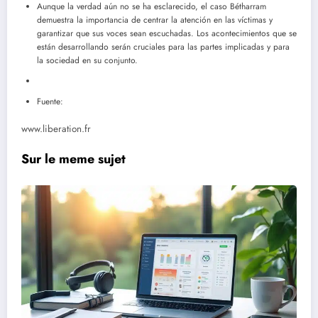
Aunque la verdad aún no se ha esclarecido, el caso Bétharram
demuestra la importancia de centrar la atención en las víctimas y
garantizar que sus voces sean escuchadas. Los acontecimientos que se
están desarrollando serán cruciales para las partes implicadas y para
la sociedad en su conjunto.
Fuente:
www.liberation.fr
Sur le meme sujet