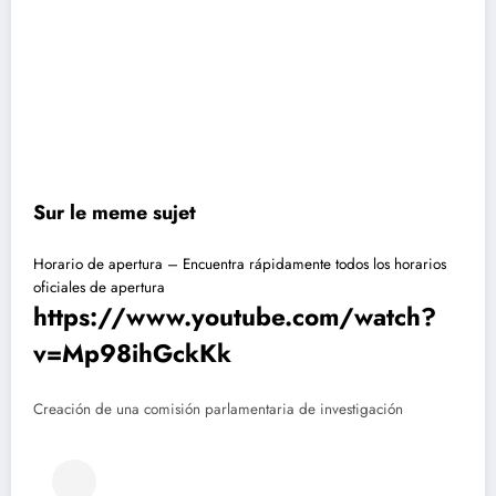
Sur le meme sujet
Horario de apertura – Encuentra rápidamente todos los horarios
oficiales de apertura
https://www.youtube.com/watch?
v=Mp98ihGckKk
Creación de una comisión parlamentaria de investigación