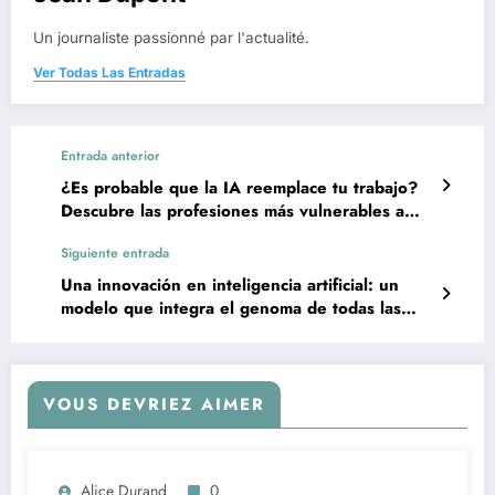
Un journaliste passionné par l'actualité.
Ver Todas Las Entradas
Entrada anterior
¿Es probable que la IA reemplace tu trabajo?
Descubre las profesiones más vulnerables a
esta revolución tecnológica.
Siguiente entrada
Una innovación en inteligencia artificial: un
modelo que integra el genoma de todas las
especies existentes
VOUS DEVRIEZ AIMER
Alice Durand
0