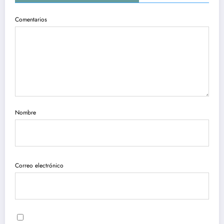
Comentarios
Nombre
Correo electrónico