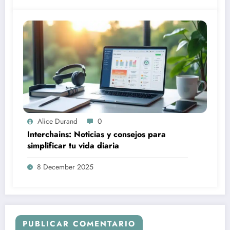
Alice Durand
0
Interchains: Noticias y consejos para
simplificar tu vida diaria
8 December 2025
PUBLICAR COMENTARIO