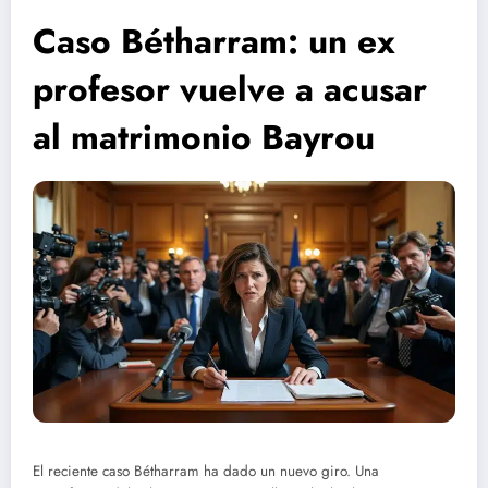
Caso Bétharram: un ex
profesor vuelve a acusar
al matrimonio Bayrou
El reciente caso Bétharram ha dado un nuevo giro. Una