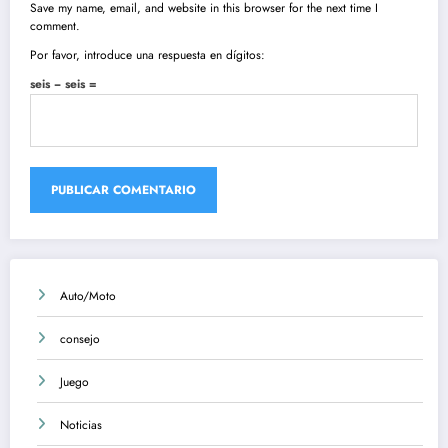
Save my name, email, and website in this browser for the next time I
comment.
Por favor, introduce una respuesta en dígitos:
seis − seis =
Auto/Moto
consejo
Juego
Noticias