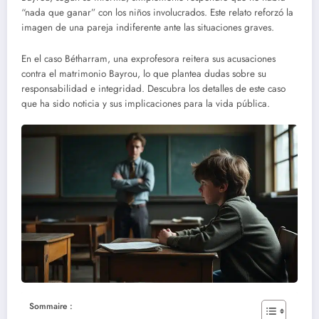
“nada que ganar” con los niños involucrados. Este relato reforzó la
imagen de una pareja indiferente ante las situaciones graves.
En el caso Bétharram, una exprofesora reitera sus acusaciones
contra el matrimonio Bayrou, lo que plantea dudas sobre su
responsabilidad e integridad. Descubra los detalles de este caso
que ha sido noticia y sus implicaciones para la vida pública.
Sommaire :