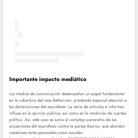
Importante impacto mediático
Los medios de comunicación desempeñan un papel fundamental
en la cobertura del caso Bétharram, prestando especial atención a
las declaraciones del exprofesor. La serie de artículos e informes
influye en la opinión pública, así como en la rendición de cuentas
política. Así, este caso se suma al complejo panorama de las
acusaciones del exprofesor contra la pareja Bayrou, que abordan
cuestiones tanto personales como sociales.