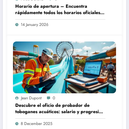
Horario de apertura – Encuentra
rápidamente todos los horarios oficiales
de apertura
14 January 2026
Jean Dupont
0
Descubre el oficio de probador de
toboganes acuáticos: salario y progresión
profesional
8 December 2025