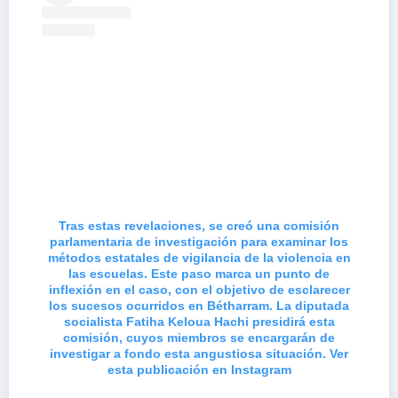
Tras estas revelaciones, se creó una comisión
parlamentaria de investigación para examinar los
métodos estatales de vigilancia de la violencia en
las escuelas. Este paso marca un punto de
inflexión en el caso, con el objetivo de esclarecer
los sucesos ocurridos en Bétharram. La diputada
socialista Fatiha Keloua Hachi presidirá esta
comisión, cuyos miembros se encargarán de
investigar a fondo esta angustiosa situación. Ver
esta publicación en Instagram