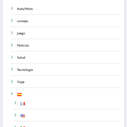
Auto/Moto
consejo
Juego
Noticias
Salud
Tecnologia
Viaje