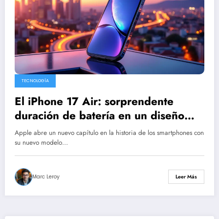
TECNOLOGÍA
El iPhone 17 Air: sorprendente
duración de batería en un diseño
ultrafino
Apple abre un nuevo capítulo en la historia de los smartphones con
su nuevo modelo…
Marc Leroy
Leer Más