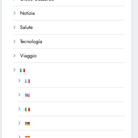
Notizia
Salute
Tecnología
Viaggio