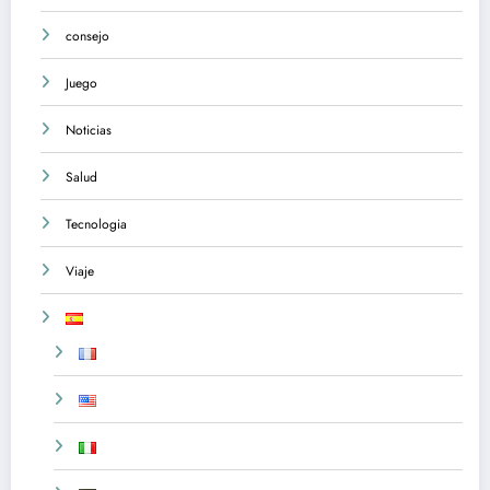
consejo
Juego
Noticias
Salud
Tecnologia
Viaje