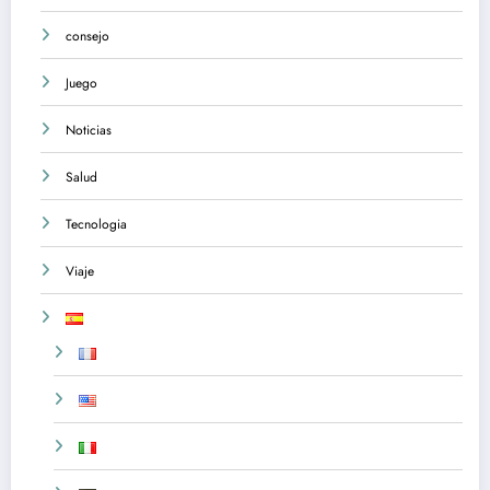
consejo
Juego
Noticias
Salud
Tecnologia
Viaje