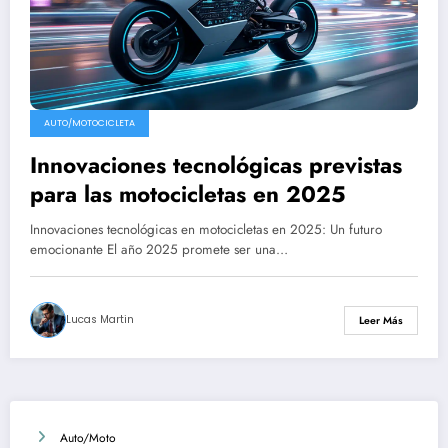
AUTO/MOTOCICLETA
Innovaciones tecnológicas previstas
para las motocicletas en 2025
Innovaciones tecnológicas en motocicletas en 2025: Un futuro
emocionante El año 2025 promete ser una…
Lucas Martin
Leer Más
Auto/Moto