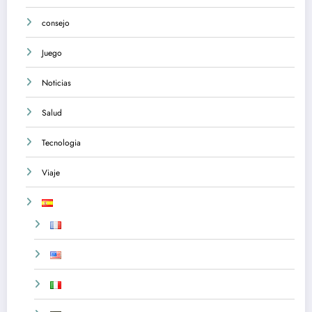
consejo
Juego
Noticias
Salud
Tecnologia
Viaje