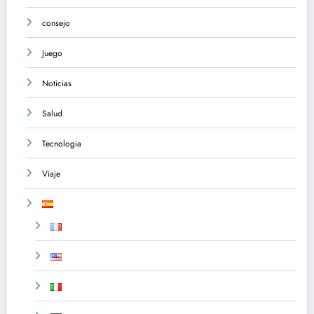
consejo
Juego
Noticias
Salud
Tecnologia
Viaje