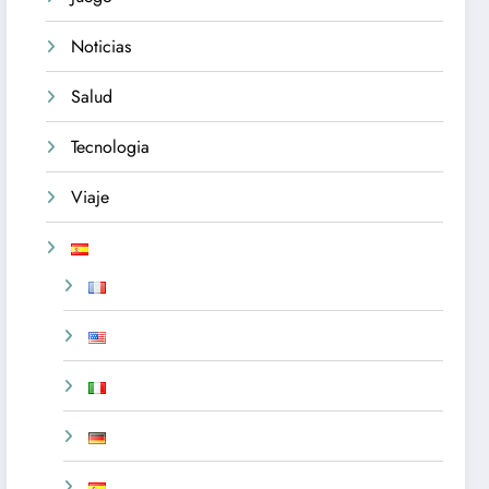
Noticias
Salud
Tecnologia
Viaje