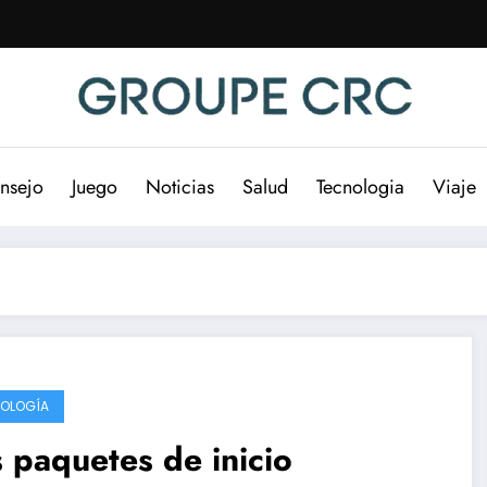
nsejo
Juego
Noticias
Salud
Tecnologia
Viaje
OLOGÍA
 paquetes de inicio