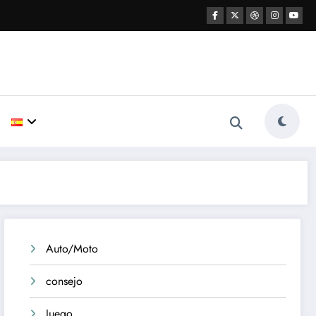
Auto/Moto
consejo
Juego