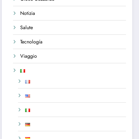
Notizia
Salute
Tecnología
Viaggio