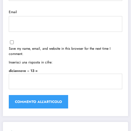
Email
Save my name, email, and website in this browser for the next time I
comment.
Inserisci una risposta in cifre:
diciannove − 13 =