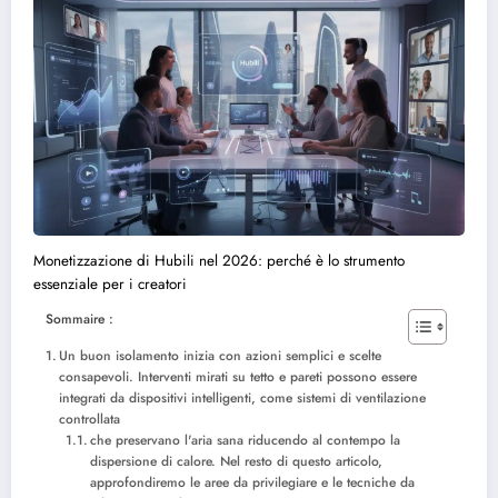
Monetizzazione di Hubili nel 2026: perché è lo strumento
essenziale per i creatori
Sommaire :
Un buon isolamento inizia con azioni semplici e scelte
consapevoli. Interventi mirati su tetto e pareti possono essere
integrati da dispositivi intelligenti, come sistemi di ventilazione
controllata
che preservano l'aria sana riducendo al contempo la
dispersione di calore. Nel resto di questo articolo,
approfondiremo le aree da privilegiare e le tecniche da