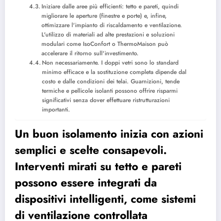
Iniziare dalle aree più efficienti: tetto e pareti, quindi
migliorare le aperture (finestre e porte) e, infine,
ottimizzare l'impianto di riscaldamento e ventilazione.
L'utilizzo di materiali ad alte prestazioni e soluzioni
modulari come IsoConfort o ThermoMaison può
accelerare il ritorno sull'investimento.
Non necessariamente. I doppi vetri sono lo standard
minimo efficace e la sostituzione completa dipende dal
costo e dalle condizioni dei telai. Guarnizioni, tende
termiche e pellicole isolanti possono offrire risparmi
significativi senza dover effettuare ristrutturazioni
importanti.
Un buon isolamento inizia con azioni
semplici e scelte consapevoli.
Interventi mirati su tetto e pareti
possono essere integrati da
dispositivi intelligenti, come sistemi
di ventilazione controllata