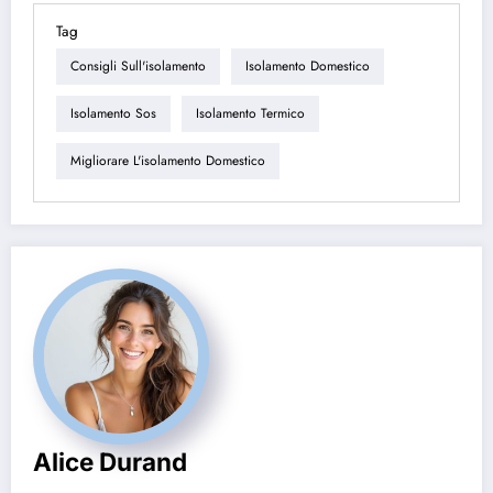
Tag
Consigli Sull'isolamento
Isolamento Domestico
Isolamento Sos
Isolamento Termico
Migliorare L'isolamento Domestico
Alice Durand