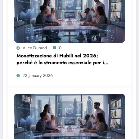
Alice Durand
0
Monetizzazione di Hubili nel 2026:
perché è lo strumento essenziale per i
creatori
22 January 2026