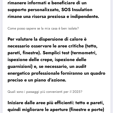
rimanere informati e beneficiare di un
supporto personalizzato, SOS Insulation
rimane una risorsa preziosa e indipendente.
Come posso sapere se la mia casa è ben isolata?
Per valutare la dispersione di calore è
necessario osservare le aree critiche (tetto,
pareti, finestre). Semplici test (termometri,
ispezione delle crepe, ispezione delle
guarnizioni) e, se necessario, un audit
energetico professionale forniranno un quadro
preciso e un piano d’azione.
Quali sono i passaggi più convenienti per il 2025?
Iniziare dalle aree più efficienti: tetto e pareti,
quindi migliorare le aperture (finestre e porte)