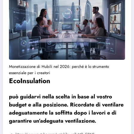
Monetizzazione di Hubili nel 2026: perché è lo strumento
essenziale per i creatori
EcoInsulation
può guidarvi nella scelta in base al vostro
budget e alla posizione. Ricordate di ventilare
adeguatamente la soffitta dopo i lavori e di
garantire un’adeguata ventilazione.