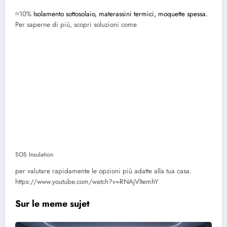
≈10%
Isolamento sottosolaio, materassini termici, moquette spessa.
Per saperne di più, scopri soluzioni come
SOS Insulation
per valutare rapidamente le opzioni più adatte alla tua casa.
https://www.youtube.com/watch?v=RNAjVltemhY
Sur le meme sujet