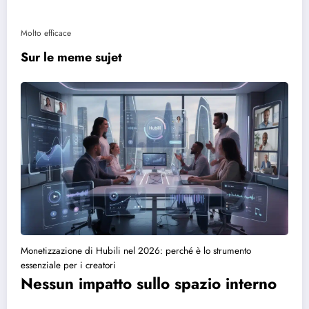
Molto efficace
Sur le meme sujet
Monetizzazione di Hubili nel 2026: perché è lo strumento
essenziale per i creatori
Nessun impatto sullo spazio interno