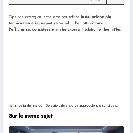
Opzione ecologica; eccellente per soffitte
Installazione più
tecnicamente impegnativa
Variabili
Per ottimizzare
l’efficienza, considerate anche
Express Insulation
e
ThermiPlus
nella scelta dei metodi. Se state valutando un approccio più sofisticato,
Sur le meme sujet