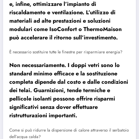
e, infine, ottimizzare l’impianto di
riscaldamento e ventilazione. L’utilizzo di
materiali ad alte prestazioni e soluzioni
modulari come IsoConfort o ThermoMaison
può accelerare il ritorno sull’investimento.
È necessario sostituire tutte le finestre per risparmiare energia?
Non necessariamente. I doppi vetri sono lo
standard minimo efficace e la sostituzione
completa dipende dal costo e dalle condizioni
dei telai. Guarnizioni, tende termiche e
pellicole isolanti possono offrire risparmi
significativi senza dover effettuare
ristrutturazioni importanti.
Come si può ridurre la dispersione di calore attraverso il serbatoio
dell’acqua calda?