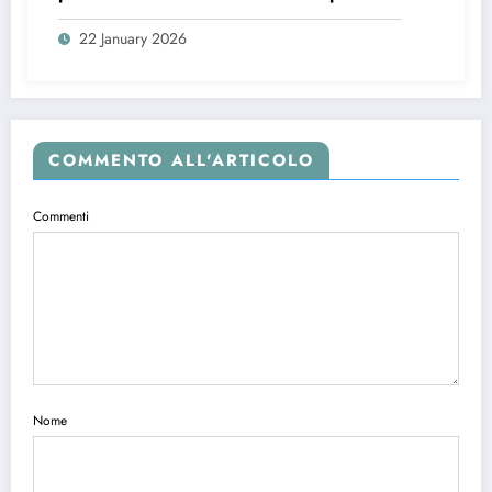
creatori
22 January 2026
COMMENTO ALL'ARTICOLO
Commenti
Nome