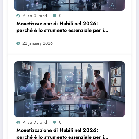
Alice Durand
0
Monetizzazione di Hubili nel 2026:
perché è lo strumento essenziale per i
creatori
22 January 2026
Alice Durand
0
Monetizzazione di Hubili nel 2026:
perché è lo strumento essenziale per i