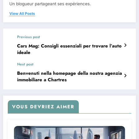
Un blogueur partageant ses expériences.
View All Posts
Previous post
Cars Mag: Consigli essenziali per trovare l’auto
ideale
Next post
Benvenuti nella homepage della nostra agenzia
immobiliare a Chartres
VOUS DEVRIEZ AIMER