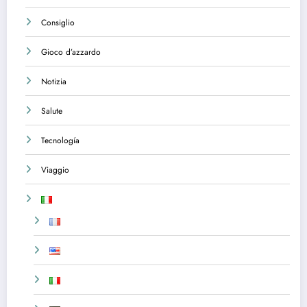
Consiglio
Gioco d’azzardo
Notizia
Salute
Tecnología
Viaggio