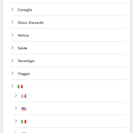
Consiglio
Gioco d’azzardo
Notizia
Salute
Tecnología
Viaggio