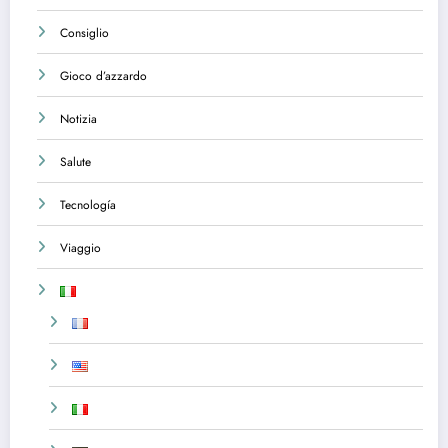
Consiglio
Gioco d’azzardo
Notizia
Salute
Tecnología
Viaggio