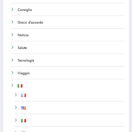
Consiglio
Gioco d’azzardo
Notizia
Salute
Tecnología
Viaggio