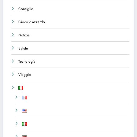
Consiglio
Gioco d’azzardo
Notizia
Salute
Tecnología
Viaggio