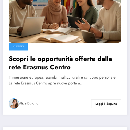
VIAGGIO
Scopri le opportunità offerte dalla
rete Erasmus Centro
Immersione europea, scambi multiculturali e sviluppo personale:
La rete Erasmus Centro apre nuove porte a…
Alice Durand
Leggi Il Seguito