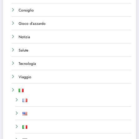
Consiglio
Gioco d’azzardo
Notizia
Salute
Tecnología
Viaggio