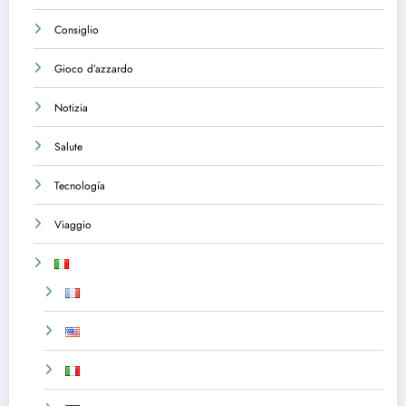
Consiglio
Gioco d’azzardo
Notizia
Salute
Tecnología
Viaggio