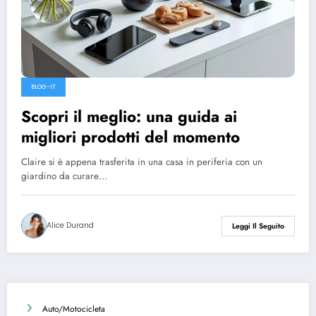
BLOG-IT
Scopri il meglio: una guida ai
migliori prodotti del momento
Claire si è appena trasferita in una casa in periferia con un
giardino da curare…
Alice Durand
Leggi Il Seguito
Auto/Motocicleta