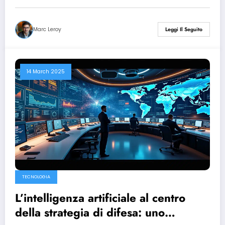
Marc Leroy
Leggi Il Seguito
14 March 2025
TECNOLOGIA
L’intelligenza artificiale al centro
della strategia di difesa: uno