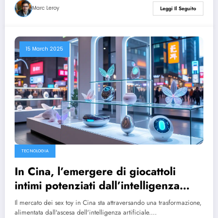
Marc Leroy
Leggi Il Seguito
15 March 2025
TECNOLOGIA
In Cina, l’emergere di giocattoli
intimi potenziati dall’intelligenza
artificiale
Il mercato dei sex toy in Cina sta attraversando una trasformazione,
alimentata dall'ascesa dell'intelligenza artificiale.…