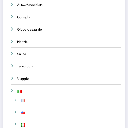
Auto/Motocicleta
Consiglio
Gioco d’azzardo
Notizia
Salute
Tecnología
Viaggio