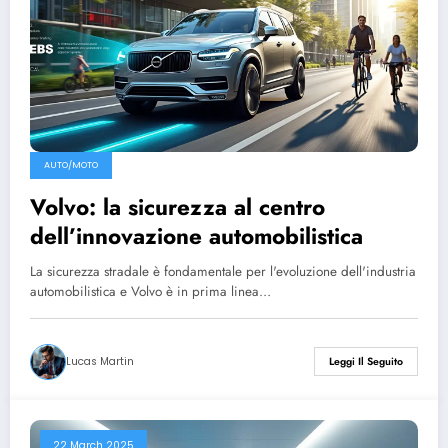
AUTO/MOTO
Volvo: la sicurezza al centro
dell’innovazione automobilistica
La sicurezza stradale è fondamentale per l'evoluzione dell'industria
automobilistica e Volvo è in prima linea…
Lucas Martin
Leggi Il Seguito
22 March 2025