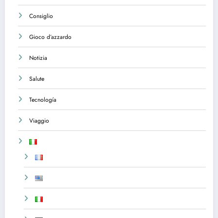
Consiglio
Gioco d’azzardo
Notizia
Salute
Tecnología
Viaggio