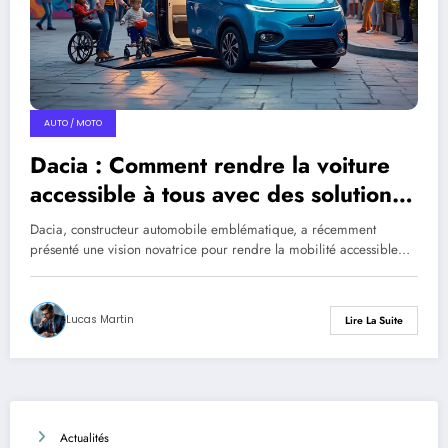
AUTO / MOTO
Dacia : Comment rendre la voiture
accessible à tous avec des solutions
innovantes
Dacia, constructeur automobile emblématique, a récemment
présenté une vision novatrice pour rendre la mobilité accessible…
Lucas Martin
Lire La Suite
Actualités