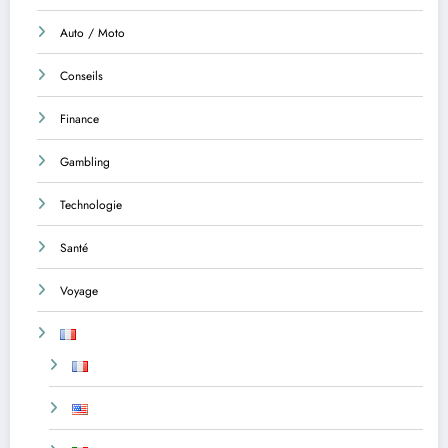
Auto / Moto
Conseils
Finance
Gambling
Technologie
Santé
Voyage