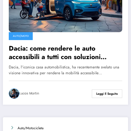
AUTO/MOTO
Dacia: come rendere le auto
accessibili a tutti con soluzioni
innovative
Dacia, l'iconica casa automobilistica, ha recentemente svelato una
visione innovativa per rendere la mobilità accessibile…
Lucas Martin
Leggi Il Seguito
Auto/Motocicleta