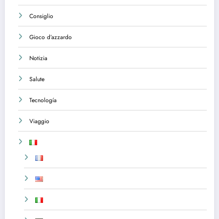
Consiglio
Gioco d’azzardo
Notizia
Salute
Tecnología
Viaggio