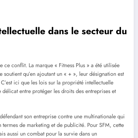
tellectuelle dans le secteur du
e ce conflit. La marque « Fitness Plus » a été utilisée
outient qu’en ajoutant un « + », leur désignation est
est ici que les lois sur la propriété intellectuelle
 délicat entre protéger les droits des entreprises et
éfendant son entreprise contre une multinationale qui
 termes de marketing et de publicité. Pour SFM, cette
ais aussi un combat pour la survie dans un