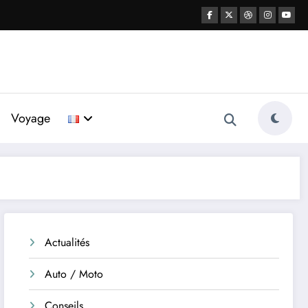
Voyage
Actualités
Auto / Moto
Conseils