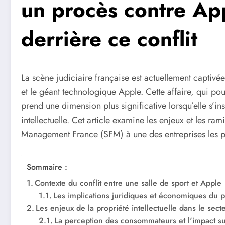
un procès contre App
derrière ce conflit
La scène judiciaire française est actuellement captivé
et le géant technologique Apple. Cette affaire, qui po
prend une dimension plus significative lorsqu’elle s’ins
intellectuelle. Cet article examine les enjeux et les r
Management France (SFM) à une des entreprises les p
Sommaire :
Contexte du conflit entre une salle de sport et Apple
Les implications juridiques et économiques du 
Les enjeux de la propriété intellectuelle dans le sect
La perception des consommateurs et l'impact s