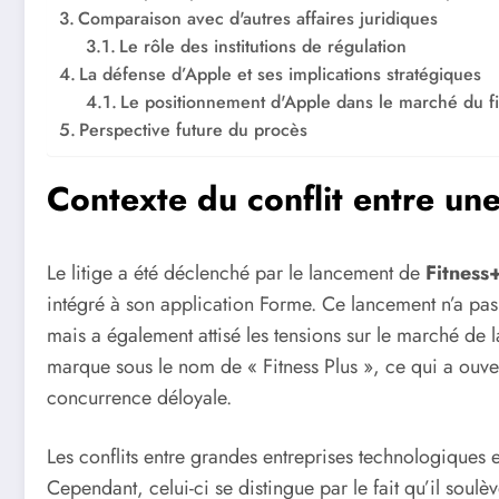
Comparaison avec d'autres affaires juridiques
Le rôle des institutions de régulation
La défense d’Apple et ses implications stratégiques
Le positionnement d'Apple dans le marché du fi
Perspective future du procès
Contexte du conflit entre une
Le litige a été déclenché par le lancement de
Fitness
intégré à son application Forme. Ce lancement n’a pas u
mais a également attisé les tensions sur le marché de 
marque sous le nom de « Fitness Plus », ce qui a ouve
concurrence déloyale.
Les conflits entre grandes entreprises technologiques e
Cependant, celui-ci se distingue par le fait qu’il sou