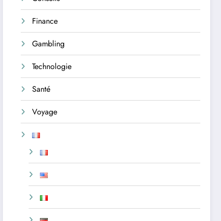
Finance
Gambling
Technologie
Santé
Voyage