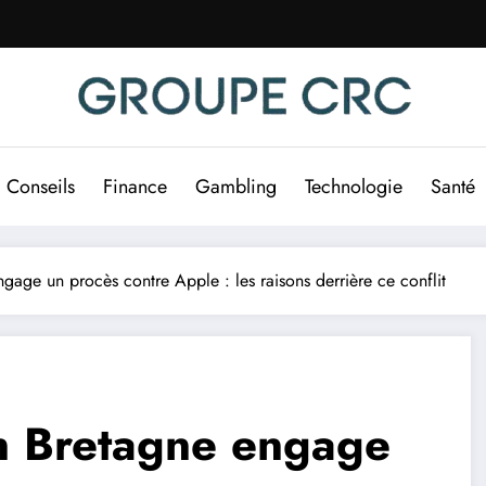
Conseils
Finance
Gambling
Technologie
Santé
gage un procès contre Apple : les raisons derrière ce conflit
en Bretagne engage