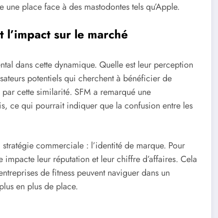
e une place face à des mastodontes tels qu’Apple.
 l’impact sur le marché
al dans cette dynamique. Quelle est leur perception
isateurs potentiels qui cherchent à bénéficier de
s par cette similarité. SFM a remarqué une
s, ce qui pourrait indiquer que la confusion entre les
a stratégie commerciale : l’identité de marque. Pour
 impacte leur réputation et leur chiffre d’affaires. Cela
entreprises de fitness peuvent naviguer dans un
lus en plus de place.