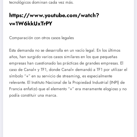
tecnológicos dominan cada vez más.
https://www.youtube.com/watch?
v=1W6kkUxTrPY
Comparación con otros casos legales
Esta demanda no se desarrolla en un vacío legal. En los últimos
años, han surgido varios casos similares en los que pequeñas
empresas han cuestionado las prácticas de grandes empresas. El
caso de Canal+ y TF1, donde Canal+ demandó a TF1 por utilizar el
símbolo “+” en su servicio de streaming, es especialmente
relevante. El Instituto Nacional de la Propiedad Industrial (INPI) de
Francia enfatizó que el elemento “+” era meramente elogioso y no
podía constituir una marca.