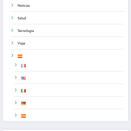
Noticias
Salud
Tecnologia
Viaje