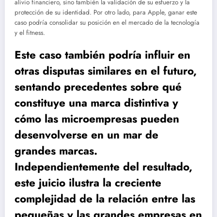
alivio financiero, sino también la validación de su esfuerzo y la
protección de su identidad. Por otro lado, para Apple, ganar este
caso podría consolidar su posición en el mercado de la tecnología
y el fitness.
Este caso también podría influir en
otras disputas similares en el futuro,
sentando precedentes sobre qué
constituye una marca distintiva y
cómo las microempresas pueden
desenvolverse en un mar de
grandes marcas.
Independientemente del resultado,
este juicio ilustra la creciente
complejidad de la relación entre las
pequeñas y las grandes empresas en