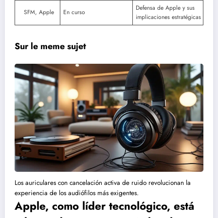
Defensa de Apple y sus
SFM, Apple
En curso
implicaciones estratégicas
Sur le meme sujet
Los auriculares con cancelación activa de ruido revolucionan la
experiencia de los audiófilos más exigentes.
Apple, como líder tecnológico, está