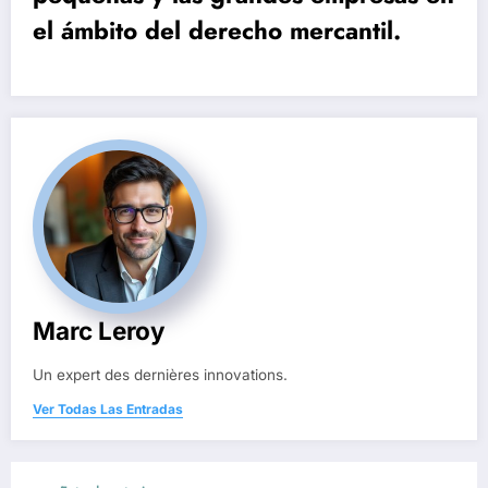
el ámbito del derecho mercantil.
Marc Leroy
Un expert des dernières innovations.
Ver Todas Las Entradas