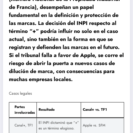
de Francia), desempeñan un papel
fundamental en la definición y protección de
las marcas. La decisión del INPI respecto al
término “+” podría influir no solo en el caso
actual, sino también en la forma en que se
registran y defienden las marcas en el futuro.
Si el tribunal falla a favor de Apple, se corre el
riesgo de abrir la puerta a nuevos casos de
dilución de marca, con consecuencias para
muchas empresas locales.
Casos legales
Partes
Resultado
Canal+ vs. TF1
involucradas
El INPI dictaminó que “+”
Canal+, TF1
Apple vs. SFM
es un término elogioso.