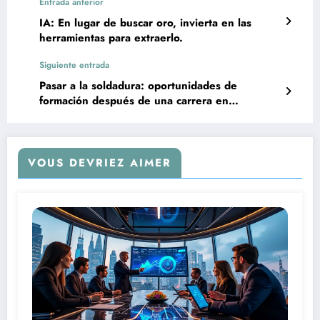
Entrada anterior
IA: En lugar de buscar oro, invierta en las
herramientas para extraerlo.
Siguiente entrada
Pasar a la soldadura: oportunidades de
formación después de una carrera en
tecnología
VOUS DEVRIEZ AIMER