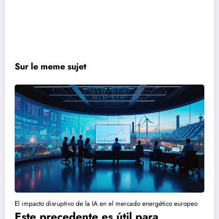
Sur le meme sujet
El impacto disruptivo de la IA en el mercado energético europeo
Este precedente es útil para