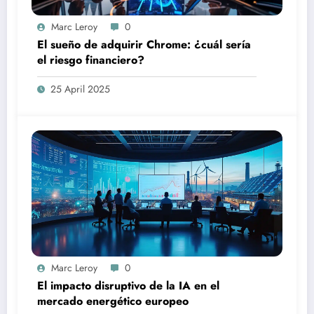
Marc Leroy
0
El sueño de adquirir Chrome: ¿cuál sería
el riesgo financiero?
25 April 2025
Marc Leroy
0
El impacto disruptivo de la IA en el
mercado energético europeo