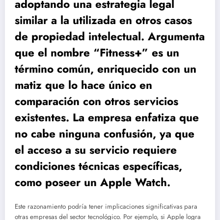
adoptando una estrategia legal
similar a la utilizada en otros casos
de propiedad intelectual. Argumenta
que el nombre “Fitness+” es un
término común, enriquecido con un
matiz que lo hace único en
comparación con otros servicios
existentes. La empresa enfatiza que
no cabe ninguna confusión, ya que
el acceso a su servicio requiere
condiciones técnicas específicas,
como poseer un Apple Watch.
Este razonamiento podría tener implicaciones significativas para
otras empresas del sector tecnológico. Por ejemplo, si Apple logra