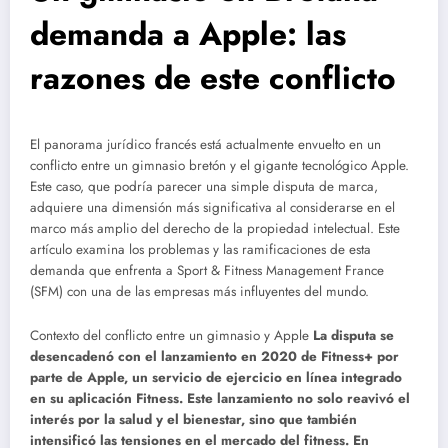
demanda a Apple: las
razones de este conflicto
El panorama jurídico francés está actualmente envuelto en un
conflicto entre un gimnasio bretón y el gigante tecnológico Apple.
Este caso, que podría parecer una simple disputa de marca,
adquiere una dimensión más significativa al considerarse en el
marco más amplio del derecho de la propiedad intelectual. Este
artículo examina los problemas y las ramificaciones de esta
demanda que enfrenta a Sport & Fitness Management France
(SFM) con una de las empresas más influyentes del mundo.
Contexto del conflicto entre un gimnasio y Apple
La disputa se
desencadenó con el lanzamiento en 2020 de Fitness+ por
parte de Apple, un servicio de ejercicio en línea integrado
en su aplicación Fitness. Este lanzamiento no solo reavivó el
interés por la salud y el bienestar, sino que también
intensificó las tensiones en el mercado del fitness. En