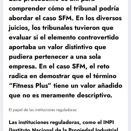
comprender cómo el tribunal podría
abordar el caso SFM. En los diversos
juicios, los tribunales tuvieron que
evaluar si el elemento controvertido
aportaba un valor distintivo que
pudiera pertenecer a una sola
empresa. En el caso SFM, el reto
radica en demostrar que el término
“Fitness Plus” tiene un valor añadido
que no es meramente descriptivo.
El papel de las instituciones reguladoras
Las instituciones reguladoras, como el INPI
(Instituto Nacional de la Propiedad Industrial