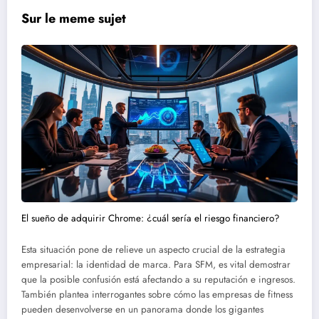
Sur le meme sujet
El sueño de adquirir Chrome: ¿cuál sería el riesgo financiero?
Esta situación pone de relieve un aspecto crucial de la estrategia
empresarial: la identidad de marca. Para SFM, es vital demostrar
que la posible confusión está afectando a su reputación e ingresos.
También plantea interrogantes sobre cómo las empresas de fitness
pueden desenvolverse en un panorama donde los gigantes