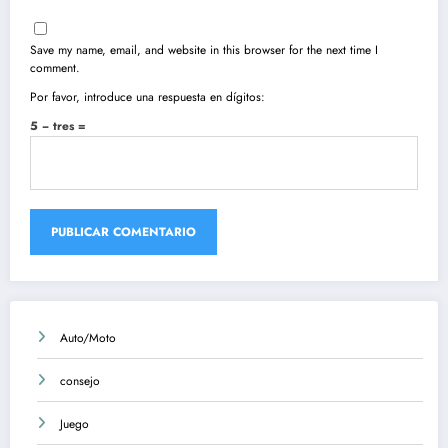
Save my name, email, and website in this browser for the next time I
comment.
Por favor, introduce una respuesta en dígitos:
5 − tres =
Auto/Moto
consejo
Juego