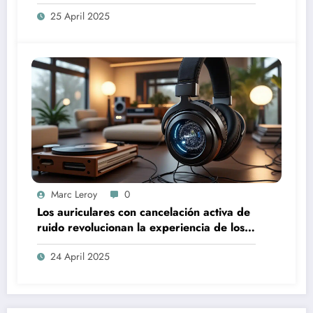
25 April 2025
Marc Leroy
0
Los auriculares con cancelación activa de
ruido revolucionan la experiencia de los
audiófilos más exigentes.
24 April 2025