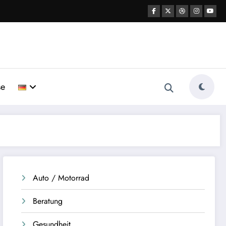
se
Auto / Motorrad
Beratung
Gesundheit