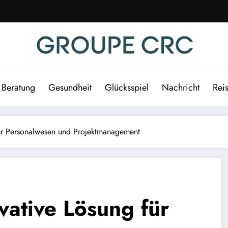
Beratung
Gesundheit
Glücksspiel
Nachricht
Rei
für Personalwesen und Projektmanagement
vative Lösung für