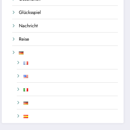
Glücksspiel
Nachricht
Reise