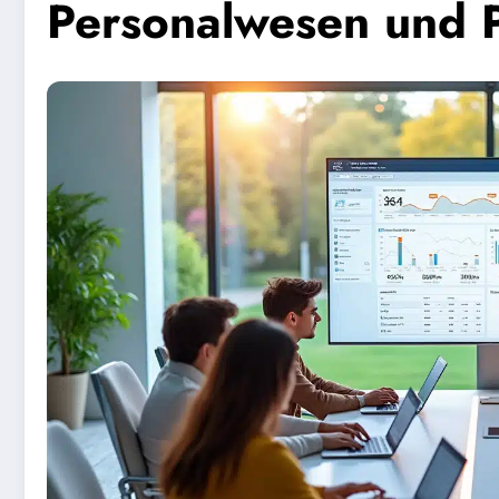
Personalwesen und 