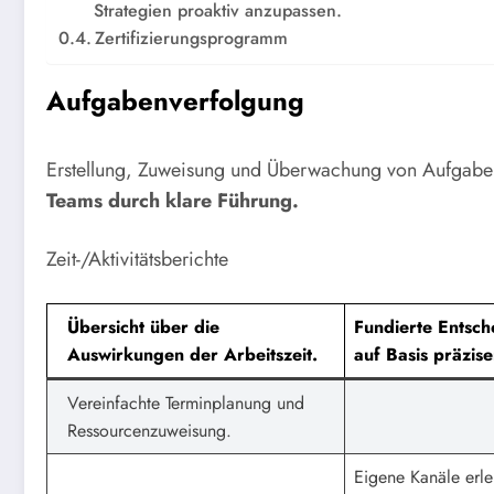
Strategien proaktiv anzupassen.
Zertifizierungsprogramm
Aufgabenverfolgung
Erstellung, Zuweisung und Überwachung von Aufgaben
Teams durch klare Führung.
Zeit-/Aktivitätsberichte
Übersicht über die
Fundierte Entsc
Auswirkungen der Arbeitszeit.
auf Basis präzis
Vereinfachte Terminplanung und
Ressourcenzuweisung.
Eigene Kanäle erle