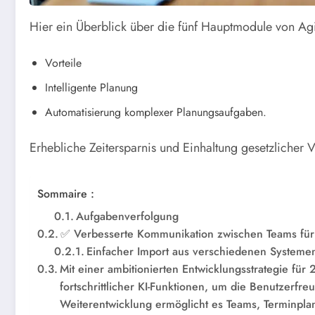
Hier ein Überblick über die fünf Hauptmodule von Ag
Vorteile
Intelligente Planung
Automatisierung komplexer Planungsaufgaben.
Erhebliche Zeitersparnis und Einhaltung gesetzlicher 
Sommaire :
Aufgabenverfolgung
✅ Verbesserte Kommunikation zwischen Teams für
Einfacher Import aus verschiedenen Systeme
Mit einer ambitionierten Entwicklungsstrategie für
fortschrittlicher KI-Funktionen, um die Benutzerfre
Weiterentwicklung ermöglicht es Teams, Terminp