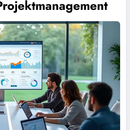
Projektmanagement