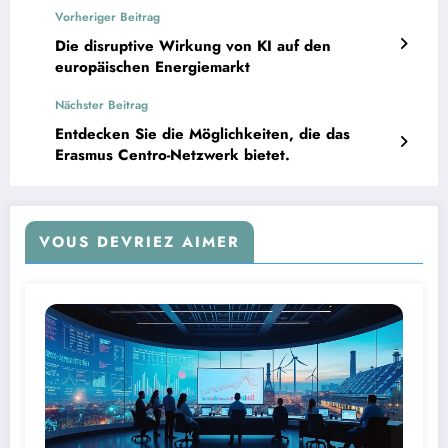
Vorheriger Beitrag
Die disruptive Wirkung von KI auf den
europäischen Energiemarkt
Nächster Beitrag
Entdecken Sie die Möglichkeiten, die das
Erasmus Centro-Netzwerk bietet.
VOUS DEVRIEZ AIMER