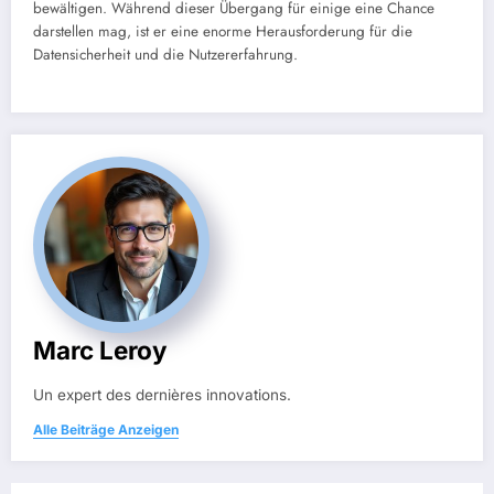
bewältigen. Während dieser Übergang für einige eine Chance
darstellen mag, ist er eine enorme Herausforderung für die
Datensicherheit und die Nutzererfahrung.
Marc Leroy
Un expert des dernières innovations.
Alle Beiträge Anzeigen