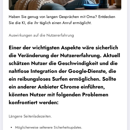
Haben Sie genug von langen Gesprächen mit Oma? Entdecken
Sie die KI, die ihr täglich einen Anruf ermöglicht.
Auswirkungen auf die Nutzererfahrung
Einer der wichtigsten Aspekte wäre sicherlich
die Veränderung der Nutzererfahrung. Aktuell
schätzen Nutzer die Geschwindigkeit und die
nahtlose Integration der Google-Dienste, die
ein reibungsloses Surfen ermöglichen. Sollte
ein anderer Anbieter Chrome einführen,
könnten Nutzer mit folgenden Problemen
konfrontiert werden:
Längere Seitenladezeiten.
Möglicherweise seltenere Sicherheitsupdates.