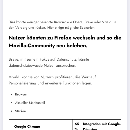
Dies könnte weniger bekannte Browser wie Opera, Brave oder Vivaldi in
den Vordergrund rücken. Hier einige mögliche Szenarien:
Nutzer könnten zu Firefox wechseln und so die
Mozilla-Community neu beleben.
Brave, mit seinem Fokus auf Datenschutz, könnte
datenschutzbewusste Nutzer ansprechen.
Vivaldi könnte von Nutzern profitieren, die Wert auf
Personalisierung und erweiterte Funktionen legen.
Browser
Aktueller Marktanteil
Stärken
65
Integration mit Google-
Google Chrome
%
Diensten