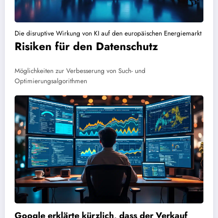
Die disruptive Wirkung von KI auf den europäischen Energiemarkt
Risiken für den Datenschutz
Möglichkeiten zur Verbesserung von Such- und
Optimierungsalgorithmen
Google erklärte kürzlich, dass der Verkauf