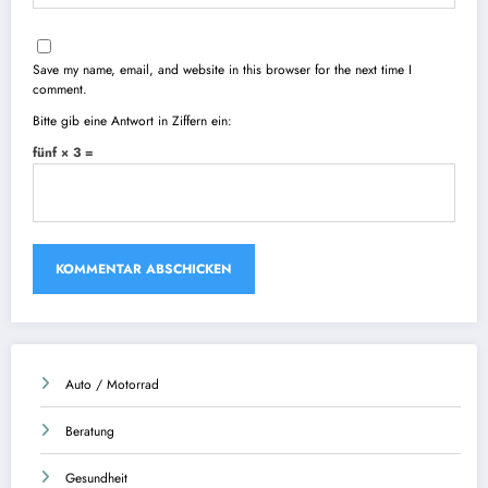
Save my name, email, and website in this browser for the next time I
comment.
Bitte gib eine Antwort in Ziffern ein:
fünf × 3 =
Auto / Motorrad
Beratung
Gesundheit