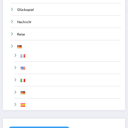
Glücksspiel
Nachricht
Reise