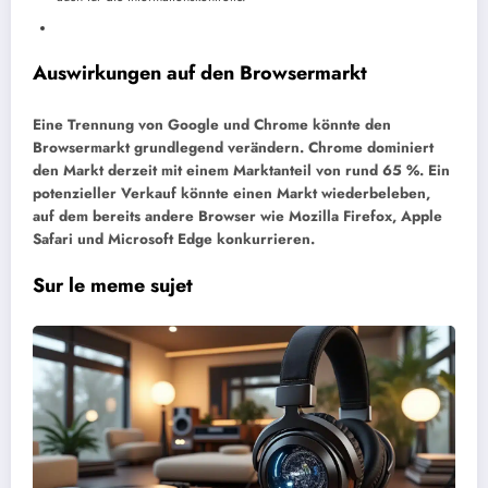
Auswirkungen auf den Browsermarkt
Eine Trennung von Google und Chrome könnte den
Browsermarkt grundlegend verändern. Chrome dominiert
den Markt derzeit mit einem Marktanteil von rund 65 %. Ein
potenzieller Verkauf könnte einen Markt wiederbeleben,
auf dem bereits andere Browser wie Mozilla Firefox, Apple
Safari und Microsoft Edge konkurrieren.
Sur le meme sujet