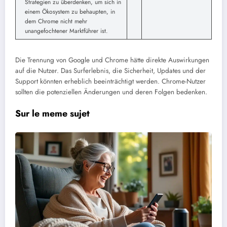
Strategien zu überdenken, um sich in
einem Ökosystem zu behaupten, in
dem Chrome nicht mehr
unangefochtener Marktführer ist.
Die Trennung von Google und Chrome hätte direkte Auswirkungen
auf die Nutzer. Das Surferlebnis, die Sicherheit, Updates und der
Support könnten erheblich beeinträchtigt werden. Chrome-Nutzer
sollten die potenziellen Änderungen und deren Folgen bedenken.
Sur le meme sujet