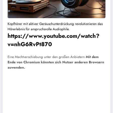
Kopfhörer mit aktiver Geräuschunterdrückung revolutionieren das
Hörerlebnis für anspruchsvolle Audiophile.
https://www.youtube.com/watch?
v=nhG6RvPt870
Eine Machtverschiebung unter den großen Anbietern
Mit dem
Ende von Chromium könnten sich Nutzer anderen Browsern
zuwenden.