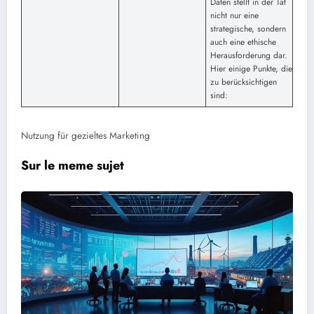
Daten stellt in der Tat
nicht nur eine
strategische, sondern
auch eine ethische
Herausforderung dar.
Hier einige Punkte, die
zu berücksichtigen
sind:
Nutzung für gezieltes Marketing
Sur le meme sujet