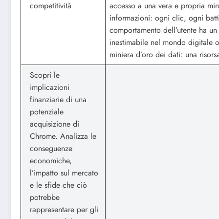
competitività
accesso a una vera e propria min
informazioni: ogni clic, ogni batt
comportamento dell’utente ha un 
inestimabile nel mondo digitale 
miniera d’oro dei dati: una risor
Scopri le
implicazioni
finanziarie di una
potenziale
acquisizione di
Chrome. Analizza le
conseguenze
economiche,
l’impatto sul mercato
e le sfide che ciò
potrebbe
rappresentare per gli