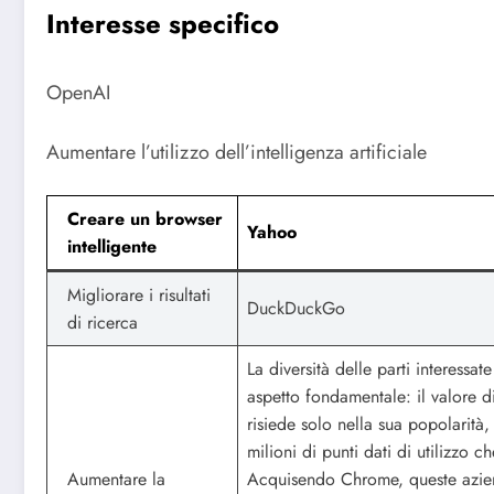
Interesse specifico
OpenAI
Aumentare l’utilizzo dell’intelligenza artificiale
Creare un browser
Yahoo
intelligente
Migliorare i risultati
DuckDuckGo
di ricerca
La diversità delle parti interessat
aspetto fondamentale: il valore 
risiede solo nella sua popolarità
milioni di punti dati di utilizzo 
Aumentare la
Acquisendo Chrome, queste azie