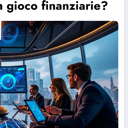
n gioco finanziarie?