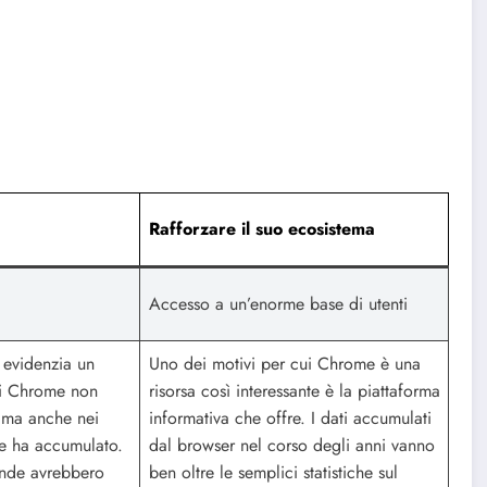
Rafforzare il suo ecosistema
Accesso a un’enorme base di utenti
e evidenzia un
Uno dei motivi per cui Chrome è una
di Chrome non
risorsa così interessante è la piattaforma
, ma anche nei
informativa che offre. I dati accumulati
che ha accumulato.
dal browser nel corso degli anni vanno
nde avrebbero
ben oltre le semplici statistiche sul