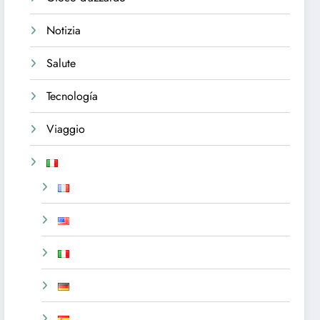
Notizia
Salute
Tecnología
Viaggio