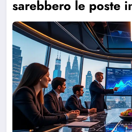
sarebbero le poste i