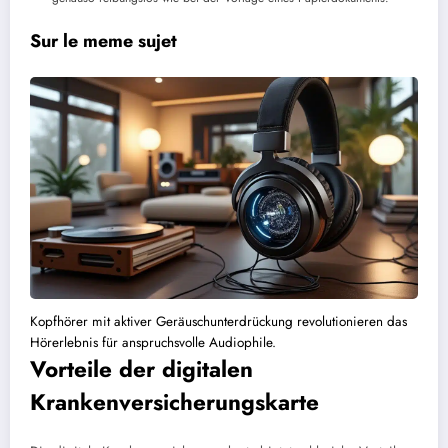
Sur le meme sujet
Kopfhörer mit aktiver Geräuschunterdrückung revolutionieren das
Hörerlebnis für anspruchsvolle Audiophile.
Vorteile der digitalen
Krankenversicherungskarte