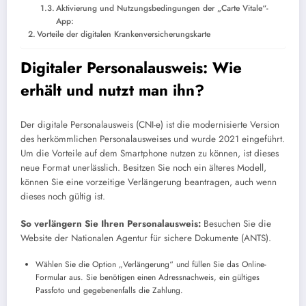
Aktivierung und Nutzungsbedingungen der „Carte Vitale“-
App:
Vorteile der digitalen Krankenversicherungskarte
Digitaler Personalausweis: Wie
erhält und nutzt man ihn?
Der digitale Personalausweis (CNI-e) ist die modernisierte Version
des herkömmlichen Personalausweises und wurde 2021 eingeführt.
Um die Vorteile auf dem Smartphone nutzen zu können, ist dieses
neue Format unerlässlich. Besitzen Sie noch ein älteres Modell,
können Sie eine vorzeitige Verlängerung beantragen, auch wenn
dieses noch gültig ist.
So verlängern Sie Ihren Personalausweis:
Besuchen Sie die
Website der Nationalen Agentur für sichere Dokumente (ANTS).
Wählen Sie die Option „Verlängerung“ und füllen Sie das Online-
Formular aus. Sie benötigen einen Adressnachweis, ein gültiges
Passfoto und gegebenenfalls die Zahlung.