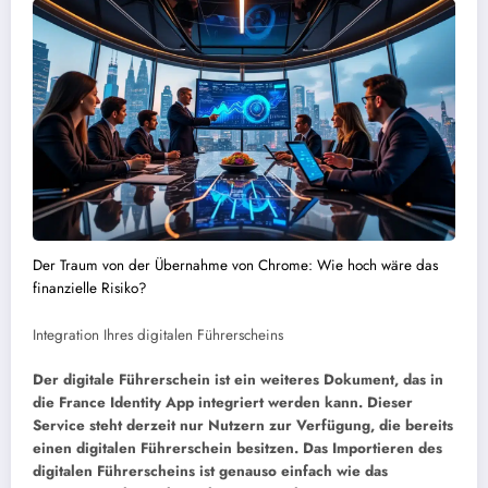
Der Traum von der Übernahme von Chrome: Wie hoch wäre das
finanzielle Risiko?
Integration Ihres digitalen Führerscheins
Der digitale Führerschein ist ein weiteres Dokument, das in
die France Identity App integriert werden kann. Dieser
Service steht derzeit nur Nutzern zur Verfügung, die bereits
einen digitalen Führerschein besitzen. Das Importieren des
digitalen Führerscheins ist genauso einfach wie das