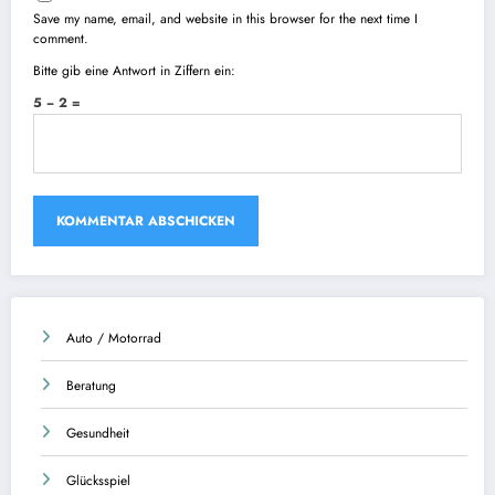
Save my name, email, and website in this browser for the next time I
comment.
Bitte gib eine Antwort in Ziffern ein:
5 − 2 =
Auto / Motorrad
Beratung
Gesundheit
Glücksspiel