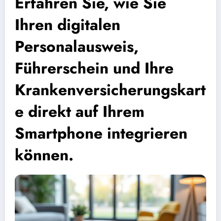
Erfahren Sie, wie Sie
Ihren digitalen
Personalausweis,
Führerschein und Ihre
Krankenversicherungskart
e direkt auf Ihrem
Smartphone integrieren
können.