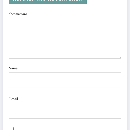
Kommentare
Name
E-Mail