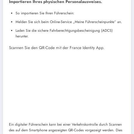
Importieren Ihres physischen Personalausweises.
So importieren Sie Ihren Führerschein:
Melden Sie sich beim Online-Service „Meine Führerscheinpunkte“ an.
Laden Sie die sichere Fahrberechtigungsbescheinigung (ADCS)
herunter.
Scannen Sie den QR-Code mit der France Identity App.
Ein digitaler Führerschein kann bei einer Verkehrskontrolle durch Scannen
des auf dem Smartphone angezeigten QR-Codes vorgezeigt werden. Dies