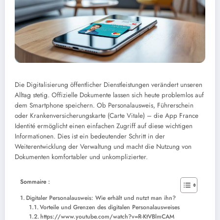
Die Digitalisierung öffentlicher Dienstleistungen verändert unseren
Alltag stetig. Offizielle Dokumente lassen sich heute problemlos auf
dem Smartphone speichern. Ob Personalausweis, Führerschein
oder Krankenversicherungskarte (Carte Vitale) – die App France
Identité ermöglicht einen einfachen Zugriff auf diese wichtigen
Informationen. Dies ist ein bedeutender Schritt in der
Weiterentwicklung der Verwaltung und macht die Nutzung von
Dokumenten komfortabler und unkomplizierter.
Sommaire :
Digitaler Personalausweis: Wie erhält und nutzt man ihn?
Vorteile und Grenzen des digitalen Personalausweises
https://www.youtube.com/watch?v=R-KtVBlmCAM