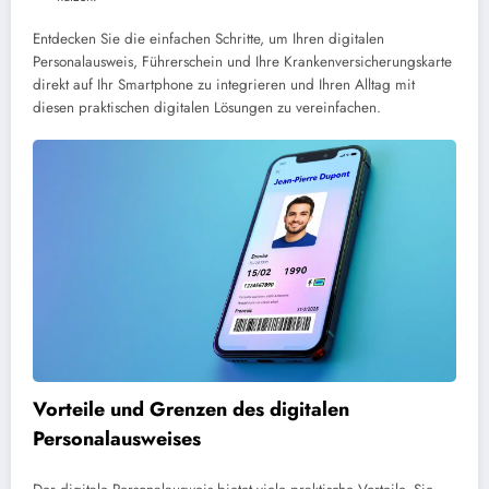
Entdecken Sie die einfachen Schritte, um Ihren digitalen
Personalausweis, Führerschein und Ihre Krankenversicherungskarte
direkt auf Ihr Smartphone zu integrieren und Ihren Alltag mit
diesen praktischen digitalen Lösungen zu vereinfachen.
Vorteile und Grenzen des digitalen
Personalausweises