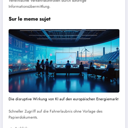
Vereinfachte Verkehrskontrollen durch sofortige
Informationsübermittlung.
Sur le meme sujet
Die disruptive Wirkung von KI auf den europäischen Energiemarkt
Schneller Zugriff auf die Fahrerlaubnis ohne Vorlage des
Papierdokuments.