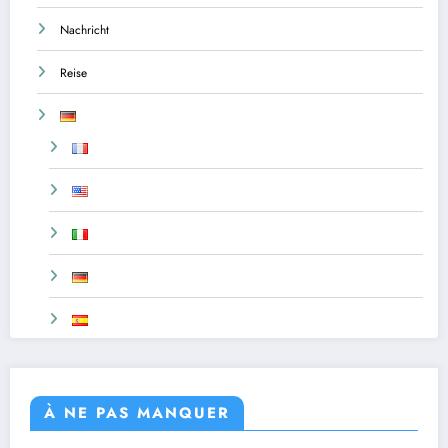
Nachricht
Reise
À NE PAS MANQUER