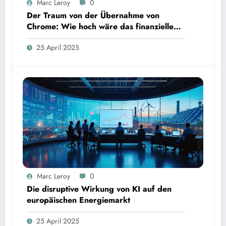
Marc Leroy
0
Der Traum von der Übernahme von
Chrome: Wie hoch wäre das finanzielle
Risiko?
25 April 2025
Marc Leroy
0
Die disruptive Wirkung von KI auf den
europäischen Energiemarkt
25 April 2025