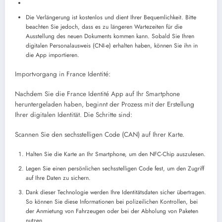
Die Verlängerung ist kostenlos und dient Ihrer Bequemlichkeit. Bitte
beachten Sie jedoch, dass es zu längeren Wartezeiten für die
Ausstellung des neuen Dokuments kommen kann. Sobald Sie Ihren
digitalen Personalausweis (CNI-e) erhalten haben, können Sie ihn in
die App importieren.
Importvorgang in France Identité:
Nachdem Sie die France Identité App auf Ihr Smartphone
heruntergeladen haben, beginnt der Prozess mit der Erstellung
Ihrer digitalen Identität. Die Schritte sind:
Scannen Sie den sechsstelligen Code (CAN) auf Ihrer Karte.
Halten Sie die Karte an Ihr Smartphone, um den NFC-Chip auszulesen.
Legen Sie einen persönlichen sechsstelligen Code fest, um den Zugriff
auf Ihre Daten zu sichern.
Dank dieser Technologie werden Ihre Identitätsdaten sicher übertragen.
So können Sie diese Informationen bei polizeilichen Kontrollen, bei
der Anmietung von Fahrzeugen oder bei der Abholung von Paketen
nutzen.