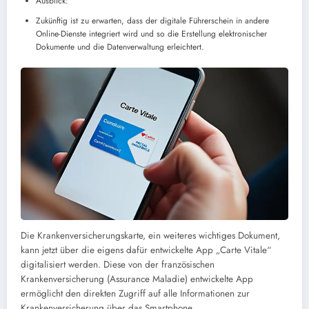
Ausblick:
Zukünftig ist zu erwarten, dass der digitale Führerschein in andere
Online-Dienste integriert wird und so die Erstellung elektronischer
Dokumente und die Datenverwaltung erleichtert.
Die Krankenversicherungskarte, ein weiteres wichtiges Dokument,
kann jetzt über die eigens dafür entwickelte App „Carte Vitale“
digitalisiert werden. Diese von der französischen
Krankenversicherung (Assurance Maladie) entwickelte App
ermöglicht den direkten Zugriff auf alle Informationen zur
Krankenversicherung über das Smartphone.