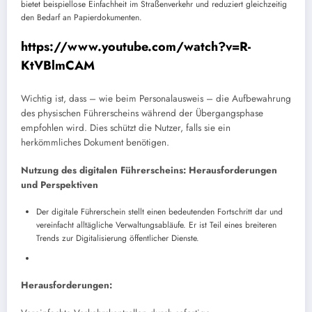
bietet beispiellose Einfachheit im Straßenverkehr und reduziert gleichzeitig
den Bedarf an Papierdokumenten.
https://www.youtube.com/watch?v=R-
KtVBlmCAM
Wichtig ist, dass – wie beim Personalausweis – die Aufbewahrung
des physischen Führerscheins während der Übergangsphase
empfohlen wird. Dies schützt die Nutzer, falls sie ein
herkömmliches Dokument benötigen.
Nutzung des digitalen Führerscheins: Herausforderungen
und Perspektiven
Der digitale Führerschein stellt einen bedeutenden Fortschritt dar und
vereinfacht alltägliche Verwaltungsabläufe. Er ist Teil eines breiteren
Trends zur Digitalisierung öffentlicher Dienste.
Herausforderungen: