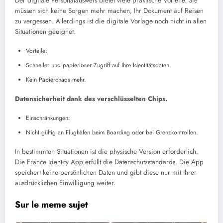
Der digitale Personalausweis bietet viele praktische Vorteile. Sie
müssen sich keine Sorgen mehr machen, Ihr Dokument auf Reisen
zu vergessen. Allerdings ist die digitale Vorlage noch nicht in allen
Situationen geeignet.
Vorteile:
Schneller und papierloser Zugriff auf Ihre Identitätsdaten.
Kein Papierchaos mehr.
Datensicherheit dank des verschlüsselten Chips.
Einschränkungen:
Nicht gültig an Flughäfen beim Boarding oder bei Grenzkontrollen.
In bestimmten Situationen ist die physische Version erforderlich.
Die France Identity App erfüllt die Datenschutzstandards. Die App
speichert keine persönlichen Daten und gibt diese nur mit Ihrer
ausdrücklichen Einwilligung weiter.
Sur le meme sujet