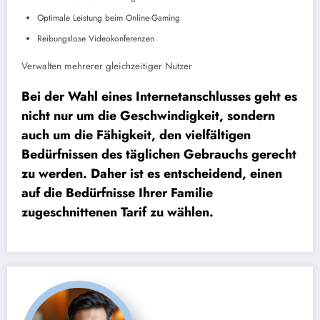
Optimale Leistung beim Online-Gaming
Reibungslose Videokonferenzen
Verwalten mehrerer gleichzeitiger Nutzer
Bei der Wahl eines Internetanschlusses geht es
nicht nur um die Geschwindigkeit, sondern
auch um die Fähigkeit, den vielfältigen
Bedürfnissen des täglichen Gebrauchs gerecht
zu werden. Daher ist es entscheidend, einen
auf die Bedürfnisse Ihrer Familie
zugeschnittenen Tarif zu wählen.