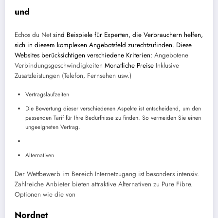
und
Echos du Net
sind Beispiele für Experten, die Verbrauchern helfen,
sich in diesem komplexen Angebotsfeld zurechtzufinden. Diese
Websites berücksichtigen verschiedene Kriterien:
Angebotene
Verbindungsgeschwindigkeiten
Monatliche Preise
Inklusive
Zusatzleistungen (Telefon, Fernsehen usw.)
Vertragslaufzeiten
Die Bewertung dieser verschiedenen Aspekte ist entscheidend, um den
passenden Tarif für Ihre Bedürfnisse zu finden. So vermeiden Sie einen
ungeeigneten Vertrag.
Alternativen
Der Wettbewerb im Bereich Internetzugang ist besonders intensiv.
Zahlreiche Anbieter bieten attraktive Alternativen zu Pure Fibre.
Optionen wie die von
Nordnet