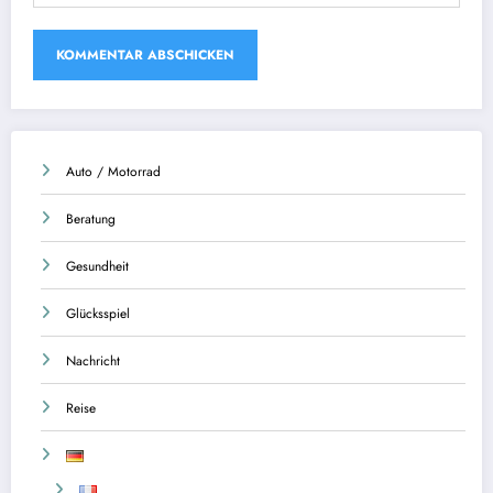
Auto / Motorrad
Beratung
Gesundheit
Glücksspiel
Nachricht
Reise