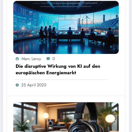
Marc Leroy
0
Die disruptive Wirkung von KI auf den
europäischen Energiemarkt
25 April 2025