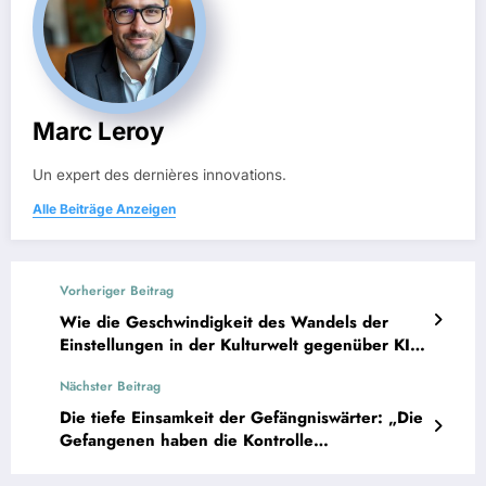
Marc Leroy
Un expert des dernières innovations.
Alle Beiträge Anzeigen
Vorheriger Beitrag
Wie die Geschwindigkeit des Wandels der
Einstellungen in der Kulturwelt gegenüber KI
eine tiefe Besorgnis offenbart
Nächster Beitrag
Die tiefe Einsamkeit der Gefängniswärter: „Die
Gefangenen haben die Kontrolle
übernommen.“