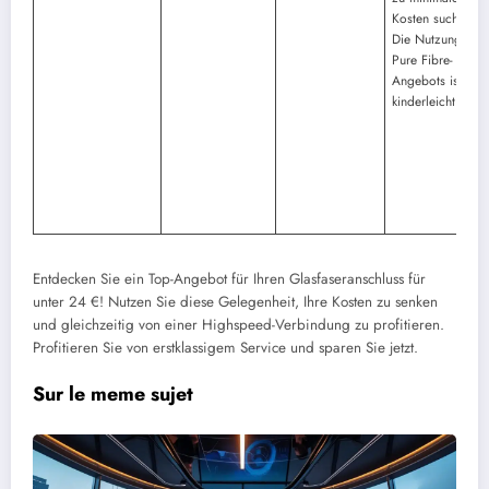
Kosten suchen.
Die Nutzung des
Pure Fibre-
Angebots ist
kinderleicht.
Entdecken Sie ein Top-Angebot für Ihren Glasfaseranschluss für
unter 24 €! Nutzen Sie diese Gelegenheit, Ihre Kosten zu senken
und gleichzeitig von einer Highspeed-Verbindung zu profitieren.
Profitieren Sie von erstklassigem Service und sparen Sie jetzt.
Sur le meme sujet