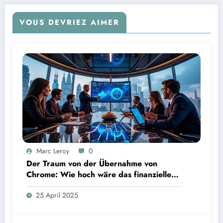
VOUS DEVRIEZ AIMER
Marc Leroy
0
Der Traum von der Übernahme von
Chrome: Wie hoch wäre das finanzielle
Risiko?
25 April 2025