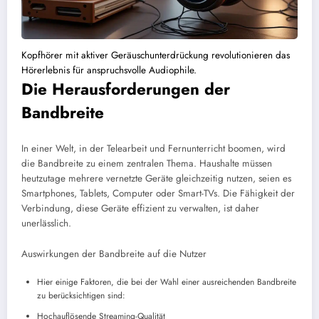
Kopfhörer mit aktiver Geräuschunterdrückung revolutionieren das
Hörerlebnis für anspruchsvolle Audiophile.
Die Herausforderungen der
Bandbreite
In einer Welt, in der Telearbeit und Fernunterricht boomen, wird
die Bandbreite zu einem zentralen Thema. Haushalte müssen
heutzutage mehrere vernetzte Geräte gleichzeitig nutzen, seien es
Smartphones, Tablets, Computer oder Smart-TVs. Die Fähigkeit der
Verbindung, diese Geräte effizient zu verwalten, ist daher
unerlässlich.
Auswirkungen der Bandbreite auf die Nutzer
Hier einige Faktoren, die bei der Wahl einer ausreichenden Bandbreite
zu berücksichtigen sind:
Hochauflösende Streaming-Qualität