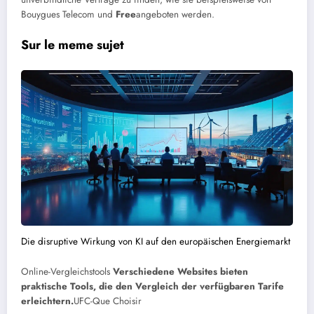
Bouygues Telecom und
Free
angeboten werden.
Sur le meme sujet
Die disruptive Wirkung von KI auf den europäischen Energiemarkt
Online-Vergleichstools
Verschiedene Websites bieten
praktische Tools, die den Vergleich der verfügbaren Tarife
erleichtern.
UFC-Que Choisir