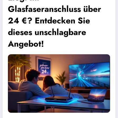
Glasfaseranschluss über
24 €? Entdecken Sie
dieses unschlagbare
Angebot!