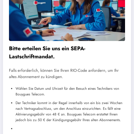
Bitte erteilen Sie uns ein SEPA-
Lastschriftmandat.
Falls erforderlich, können Sie Ihren RIO-Code anfordern, um Ihr
altes Abonnement zu kündigen.
Wählen Sie Datum und Uhrzeit für den Besuch eines Technikers von
Bouygues Telecom.
Der Techniker kommt in der Regel innerhalb von ein bis zwei Wochen
nach Vertragsabschluss, um den Anschluss einzurichten. Es fällt eine
Aktivierungsgebühr von 48 € an. Bouygues Telecom erstattet Ihnen
jedoch bis zu 50 € der Kündigungsgebühr Ihres alten Abonnements.