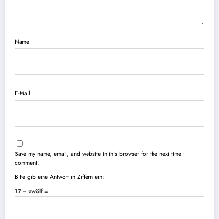
Name
E-Mail
Save my name, email, and website in this browser for the next time I
comment.
Bitte gib eine Antwort in Ziffern ein:
17 − zwölf =