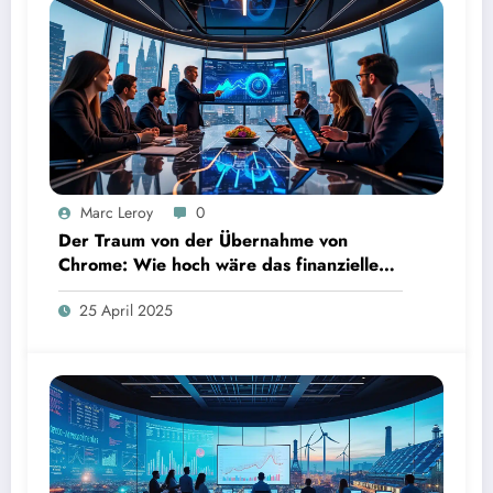
Marc Leroy
0
Der Traum von der Übernahme von
Chrome: Wie hoch wäre das finanzielle
Risiko?
25 April 2025