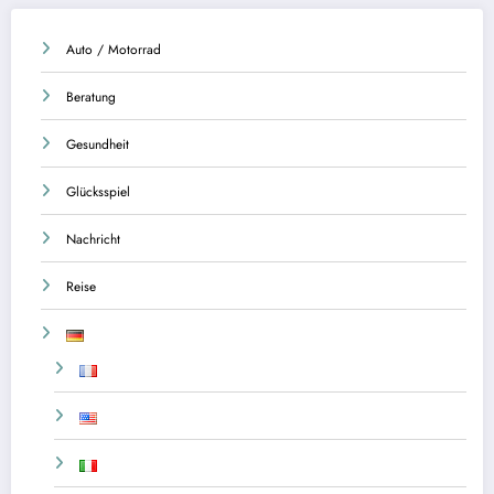
Auto / Motorrad
Beratung
Gesundheit
Glücksspiel
Nachricht
Reise