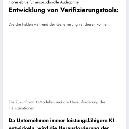
Hörerlebnis für anspruchsvolle Audiophile.
Entwicklung von Verifizierungstools:
Die die Fakten während der Generierung validieren können.
Die Zukunft von KI-Modellen und die Herausforderung der
Halluzinationen
Da Unternehmen immer leistungsfähigere KI
entwickeln, wird die Herausforderung der