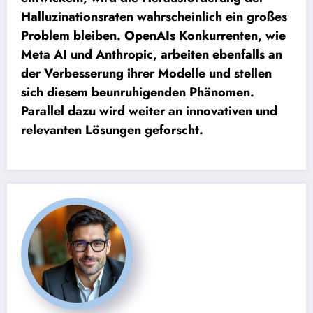
Halluzinationsraten wahrscheinlich ein großes
Problem bleiben. OpenAIs Konkurrenten, wie
Meta AI und Anthropic, arbeiten ebenfalls an
der Verbesserung ihrer Modelle und stellen
sich diesem beunruhigenden Phänomen.
Parallel dazu wird weiter an innovativen und
relevanten Lösungen geforscht.