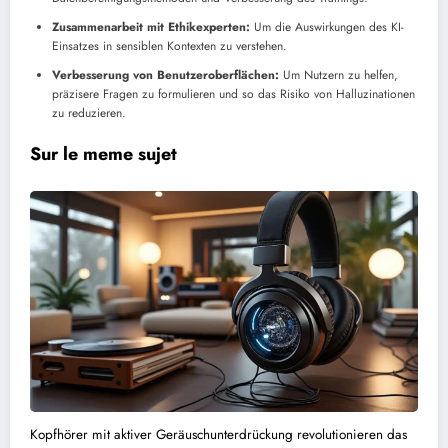
Zusammenarbeit mit Ethikexperten:
Um die Auswirkungen des KI-
Einsatzes in sensiblen Kontexten zu verstehen.
Verbesserung von Benutzeroberflächen:
Um Nutzern zu helfen,
präzisere Fragen zu formulieren und so das Risiko von Halluzinationen
zu reduzieren.
Sur le meme sujet
Kopfhörer mit aktiver Geräuschunterdrückung revolutionieren das