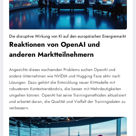
Die disruptive Wirkung von KI auf den europäischen Energiemarkt
Reaktionen von OpenAI und
anderen Marktteilnehmern
Angesichts dieses wachsenden Problems suchen OpenAI und
andere Unternehmen wie NVIDIA und Hugging Face aktiv nach
Lösungen. Dazu gehört die Entwicklung neuer KI-Modelle mit
robusterem Kontextverständnis, die besser mit Mehrdeutigkeiten
umgehen können. OpenAI hat seine Trainingsmethoden aktualisiert
und arbeitet daran, die Qualität und Vielfalt der Trainingsdaten zu
verbessern.