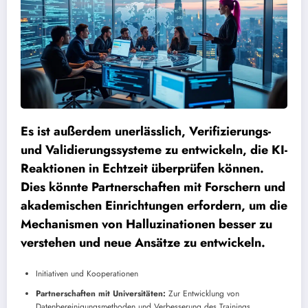
Es ist außerdem unerlässlich, Verifizierungs-
und Validierungssysteme zu entwickeln, die KI-
Reaktionen in Echtzeit überprüfen können.
Dies könnte Partnerschaften mit Forschern und
akademischen Einrichtungen erfordern, um die
Mechanismen von Halluzinationen besser zu
verstehen und neue Ansätze zu entwickeln.
Initiativen und Kooperationen
Partnerschaften mit Universitäten:
Zur Entwicklung von
Datenbereinigungsmethoden und Verbesserung des Trainings.