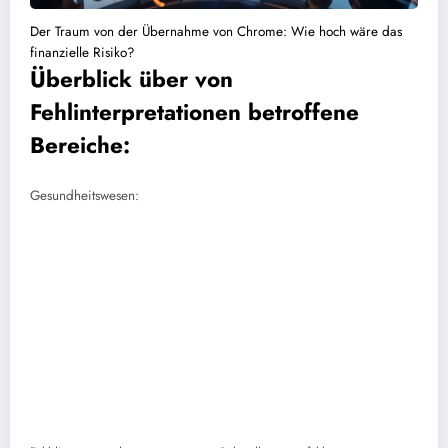
Der Traum von der Übernahme von Chrome: Wie hoch wäre das
finanzielle Risiko?
Überblick über von
Fehlinterpretationen betroffene
Bereiche:
Gesundheitswesen: